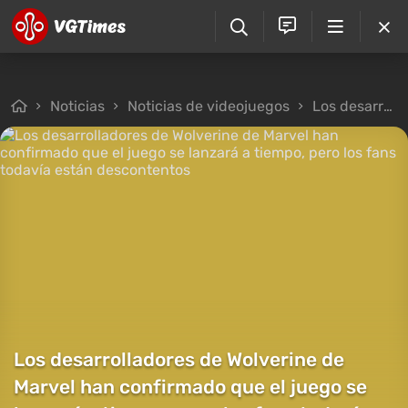
Noticias
Noticias de videojuegos
Los desarrolladores de Wolverine de Marvel han confirmado que el juego se lanzará a tiempo, pero los fans todavía están descontentos
Los desarrolladores de Wolverine de
Marvel han confirmado que el juego se