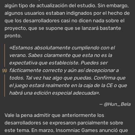
algún tipo de actualización del estudio. Sin embargo,
algunos usuarios estaban indignados por el hecho de
que los desarrolladores casi no dicen nada sobre el
proyecto, que se supone que se lanzará bastante
pronto.
«Estamos absolutamente cumpliendo con el
verano. Sabes claramente que esta no es la
expectativa que estableciste. Puedes ser
fácticamente correcto y aún así decepcionar a
todos. Tal vez haz algo que puedas. Confirma que
el juego estará realmente en la caja de la CE o que
habrá una edición especial adecuada».
— @Hun_Bela
Vale la pena admitir que anteriormente los
desarrolladores se expresaron parcialmente sobre
este tema. En marzo, Insomniac Games anunció que