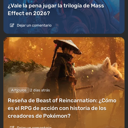
¿Vale la pena jugar la trilogía de Mass
Effect en 2026?
Dejar un comentario
Artículos
2 días atrás
Reseña de Beast of Reincarnation: ¿Cómo
es el RPG de acción con historia de los
creadores de Pokémon?
Dejar un comentario