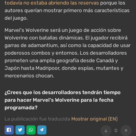
todavía no estaba abriendo las reservas
porque los
autores querían mostrar primero más características
del juego.
Marvel's Wolverine será un juego de acción sobre
Wolverine con batallas dinámicas. El jugador recibirá
garras de adamantium, así como la capacidad de usar
poderosos combos y entornos. Los desarrolladores
prometen una amplia geografía desde Canadá y
Japón hasta Madripoor, donde espías, mutantes y
mercenarios chocan.
¿Crees que los desarrolladores tendrán tiempo
para hacer Marvel's Wolverine para la fecha
programada?
La publicación fue traducida
Mostrar original (EN)
0