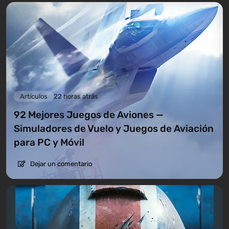
Artículos
22 horas atrás
92 Mejores Juegos de Aviones —
Simuladores de Vuelo y Juegos de Aviación
para PC y Móvil
Dejar un comentario