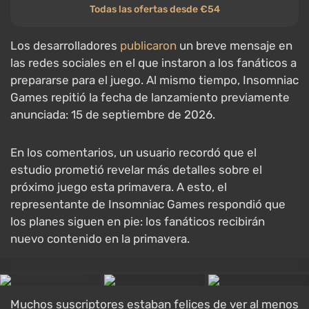
Todas las ofertas desde €54
Los desarrolladores
publicaron
un breve mensaje en
las redes sociales en el que instaron a los fanáticos a
prepararse para el juego. Al mismo tiempo, Insomniac
Games repitió la fecha de lanzamiento previamente
anunciada: 15 de septiembre de 2026.
En los comentarios, un usuario recordó que el
estudio prometió revelar más detalles sobre el
próximo juego esta primavera. A esto, el
representante de Insomniac Games respondió que
los planes siguen en pie: los fanáticos recibirán
nuevo contenido en la primavera.
Muchos suscriptores estaban felices de ver al menos