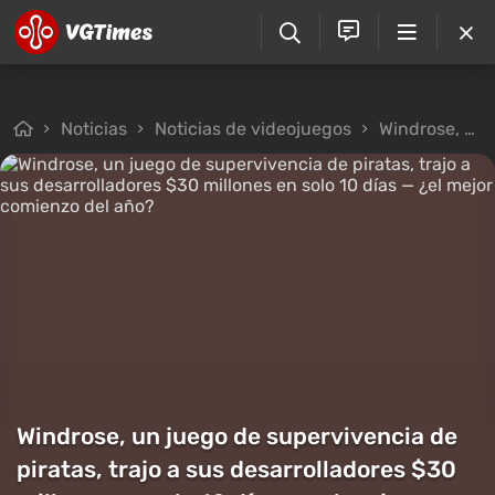
Noticias
Noticias de videojuegos
Windrose, un juego de supervivencia de piratas, trajo a sus desarrolladores $30 millones en solo 10 días — ¿el mejor comienzo del año?
Windrose, un juego de supervivencia de
piratas, trajo a sus desarrolladores $30