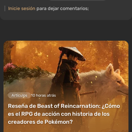
Inicie sesión
para dejar comentarios;
Artículos
10 horas atrás
Reseña de Beast of Reincarnation: ¿Cómo
es el RPG de acción con historia de los
creadores de Pokémon?