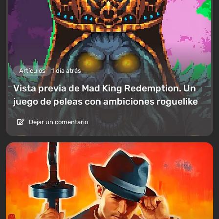
Artículos
1 día atrás
Vista previa de Mad King Redemption. Un
juego de peleas con ambiciones roguelike
Dejar un comentario