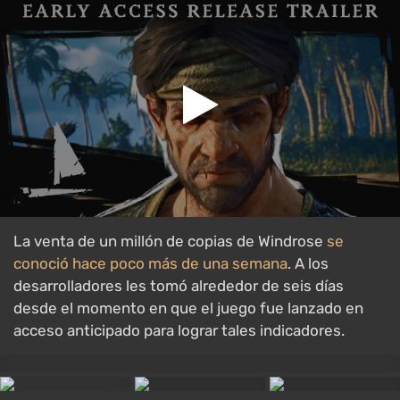
La venta de un millón de copias de Windrose
se
conoció hace poco más de una semana
. A los
desarrolladores les tomó alrededor de seis días
desde el momento en que el juego fue lanzado en
acceso anticipado para lograr tales indicadores.