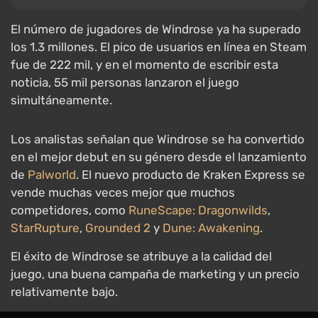
El número de jugadores de Windrose ya ha superado
los 1.3 millones. El pico de usuarios en línea en Steam
fue de 222 mil, y en el momento de escribir esta
noticia, 55 mil personas lanzaron el juego
simultáneamente.
Los analistas señalan que Windrose se ha convertido
en el mejor debut en su género desde el lanzamiento
de
Palworld
. El nuevo producto de Kraken Express se
vende muchas veces mejor que muchos
competidores, como
RuneScape: Dragonwilds
,
StarRupture
,
Grounded 2
y
Dune: Awakening
.
El éxito de Windrose se atribuye a la calidad del
juego, una buena campaña de marketing y un precio
relativamente bajo.