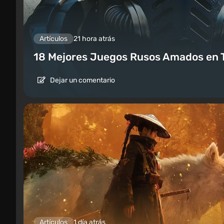
Artículos
21 hora atrás
18 Mejores Juegos Rusos Amados en 
Dejar un comentario
Artículos
1 día atrás