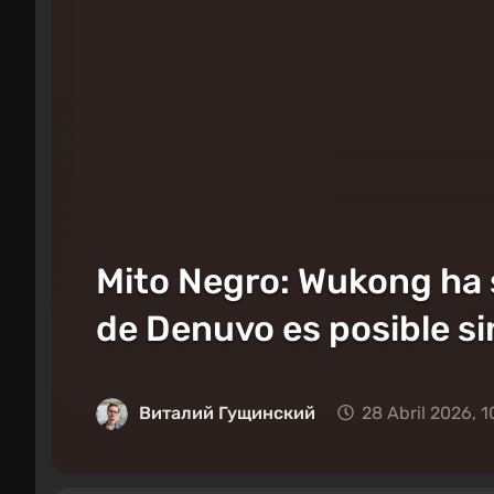
Mito Negro: Wukong ha 
de Denuvo es posible si
Виталий Гущинский
28 Abril 2026, 1