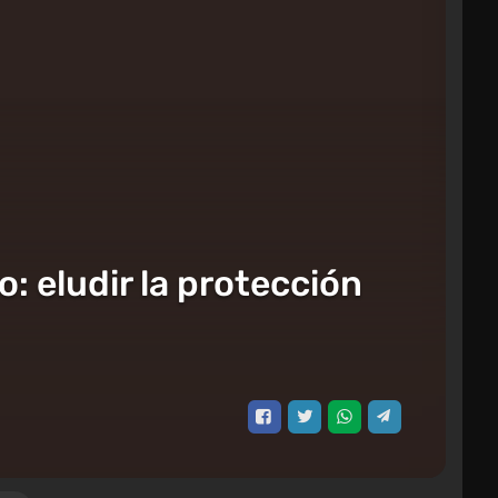
 eludir la protección