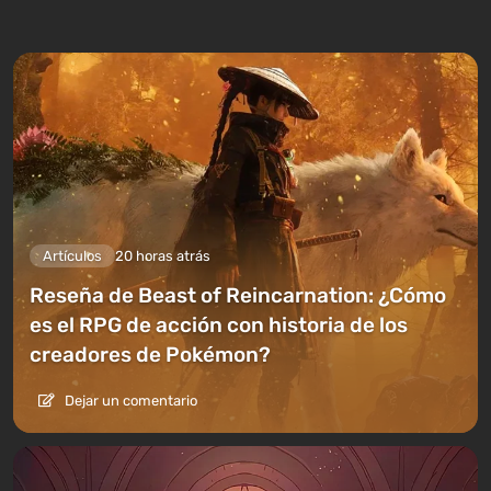
Artículos
20 horas atrás
Reseña de Beast of Reincarnation: ¿Cómo
es el RPG de acción con historia de los
creadores de Pokémon?
Dejar un comentario