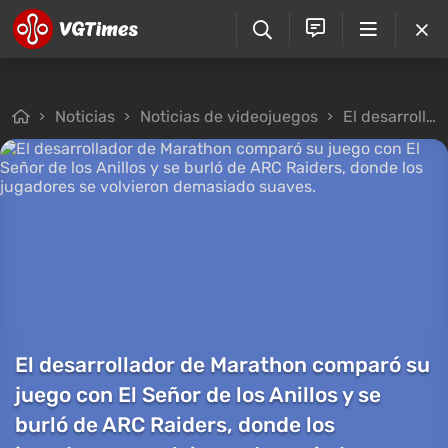
Noticias
Noticias de videojuegos
El desarrollador de Marathon comparó su juego con El Señor de los Anillos y se burló de ARC Raiders, donde los jugadores se volvieron demasiado suaves.
El desarrollador de Marathon comparó su
juego con El Señor de los Anillos y se
burló de ARC Raiders, donde los