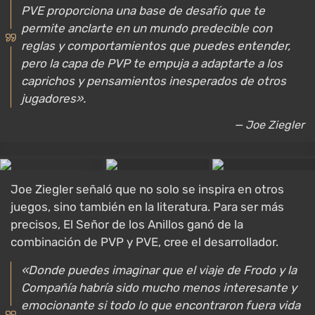
PVE proporciona una base de desafío que te
permite anclarte en un mundo predecible con
reglas y comportamientos que puedes entender,
pero la capa de PVP te empuja a adaptarte a los
caprichos y pensamientos inesperados de otros
jugadores».
— Joe Ziegler
Joe Ziegler señaló que no solo se inspira en otros
juegos, sino también en la literatura. Para ser más
precisos, El Señor de los Anillos ganó de la
combinación de PVP y PVE, cree el desarrollador.
«Donde puedes imaginar que el viaje de Frodo y la
Compañía habría sido mucho menos interesante y
emocionante si todo lo que encontraron fuera vida