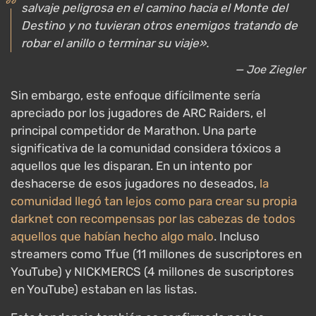
salvaje peligrosa en el camino hacia el Monte del
Destino y no tuvieran otros enemigos tratando de
robar el anillo o terminar su viaje».
— Joe Ziegler
Sin embargo, este enfoque difícilmente sería
apreciado por los jugadores de ARC Raiders, el
principal competidor de Marathon. Una parte
significativa de la comunidad considera tóxicos a
aquellos que les disparan. En un intento por
deshacerse de esos jugadores no deseados,
la
comunidad llegó tan lejos como para crear su propia
darknet con recompensas por las cabezas de todos
aquellos que habían hecho algo malo
. Incluso
streamers como Tfue (11 millones de suscriptores en
YouTube) y NICKMERCS (4 millones de suscriptores
en YouTube) estaban en las listas.