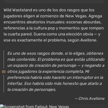
Wild Wasteland es uno de los dos rasgos que los
jugadores eligen al comienzo de New Vegas. Agrega
encuentros aleatorios inusuales: escenas absurdas,
referencias a la cultura pop y momentos que rompen
la cuarta pared. Suena como una elección obvia — y
ese es exactamente el problema, según Avellone.
Es uno de esos rasgos donde, si lo eliges, obtienes
más contenido. El problema es que estás utilizando
un espacio de creación de personaje — y negando a
otros jugadores la experiencia completa. Mi
preferencia habría sido hacerlo un interruptor en la
interfaz. Eso habría sido más honesto que atarlo a
la creación de personajes.
— Chris Avellone