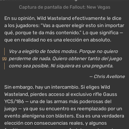
Captura de pantalla de Fallout: New Vegas
En su opinión, Wild Wasteland efectivamente le dice
a los jugadores: “Vas a querer elegir esto sin importar
qué, porque te da más contenido.” Lo que significa —
que en realidad no es una elección en absoluto.
Voy a elegirlo de todos modos. Porque no quiero
perderme de nada. Quiero obtener tanto del juego
como sea posible. Ni siquiera es una pregunta.
— Chris Avellone
Sin embargo, hay un intercambio. Si eliges Wild
Wasteland, pierdes acceso al exclusivo rifle Gauss
YCS/186 — una de las armas más poderosas del
juego — ya que su encuentro es reemplazado por un
evento alienígena con blásters. Esa es una verdadera
elección con consecuencias reales, y algunos