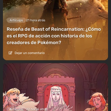
Artículos
21 hora atrás
Reseña de Beast of Reincarnation: ¿Cómo
es el RPG de acción con historia de los
creadores de Pokémon?
Dejar un comentario
Artículos
22 horas atrás