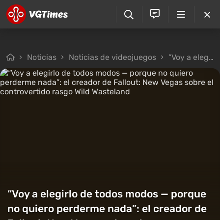
Noticias
Noticias de videojuegos
“Voy a elegirlo de todos modos — porque no quiero perderme nada”: el creador de Fallout: New Vegas sobre el controvertido rasgo Wild Wasteland
“Voy a elegirlo de todos modos — porque
no quiero perderme nada”: el creador de