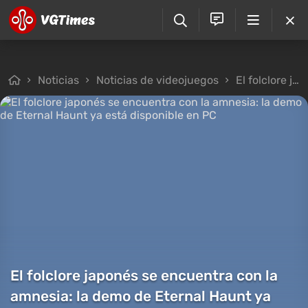
Noticias
Noticias de videojuegos
El folclore japonés se encuentra con la amnesia: la demo de Eternal Haunt ya está disponible en PC
El folclore japonés se encuentra con la
amnesia: la demo de Eternal Haunt ya