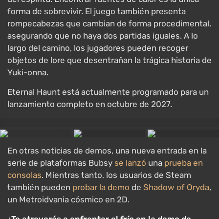
forma de sobrevivir. El juego también presenta
rompecabezas que cambian de forma procedimental,
asegurando que no haya dos partidas iguales. A lo
largo del camino, los jugadores pueden recoger
objetos de lore que desentrañan la trágica historia de
Yuki-onna.
Eternal Haunt está actualmente programado para un
lanzamiento completo en octubre de 2027.
En otras noticias de demos, una nueva entrada en la
serie de plataformas Bubsy
se lanzó
una
prueba en
consolas
. Mientras tanto, los usuarios de Steam
también pueden
probar la demo
de
Shadow of Oryda
,
un Metroidvania cósmico en 2D.