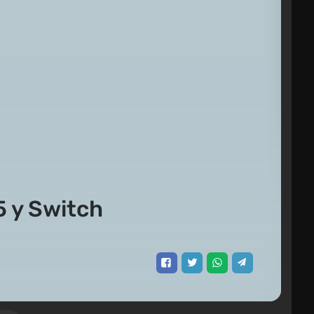
5 y Switch