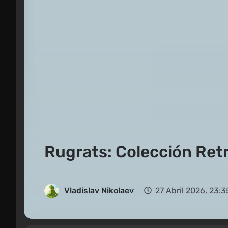
Rugrats: Colección Ret
Vladislav Nikolaev
27 Abril 2026, 23:3