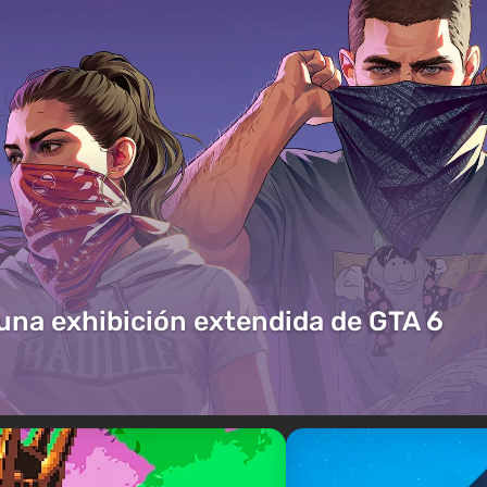
 una exhibición extendida de GTA 6