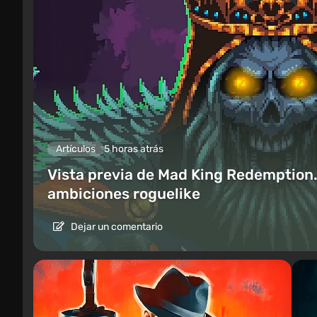
Artículos
5 horas atrás
Vista previa de Mad King Redemption.
ambiciones roguelike
Dejar un comentario