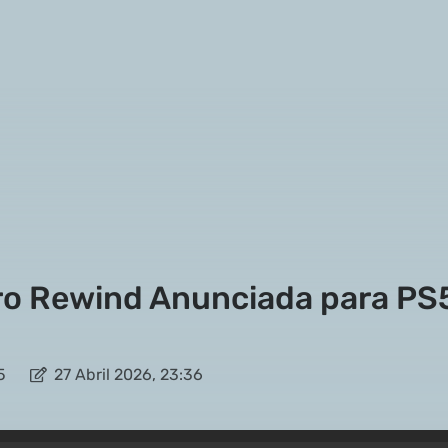
ro Rewind Anunciada para PS
5
27 Abril 2026, 23:36