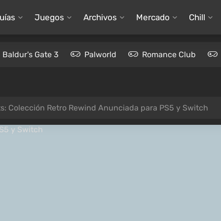
uías
Juegos
Archivos
Mercado
Chill
Baldur's Gate 3
Palworld
Romance Club
s: Colección Retro Rewind Anunciada para PS5 y Switch