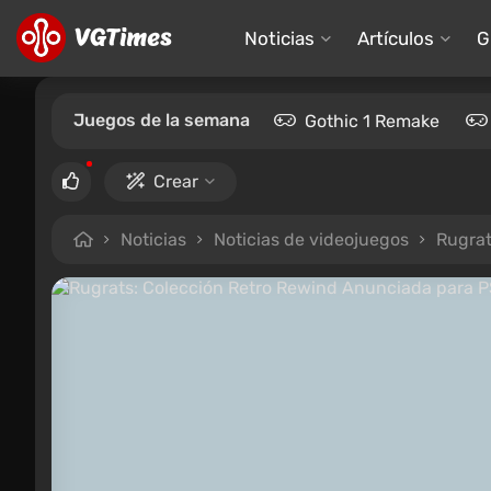
Noticias
Artículos
G
Juegos de la semana
Gothic 1 Remake
Crear
Noticias
Noticias de videojuegos
Rugrat