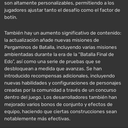
son altamente personalizables, permitiendo a los
jugadores ajustar tanto el desafío como el factor de
botín.
También hay un aumento significativo de contenido:
la actualización añade nuevas misiones de
Pergaminos de Batalla, incluyendo varias misiones
ambientadas durante la era de la “Batalla Final de
Edo”, así como una serie de pruebas que se
desbloquean a medida que avanzas. Se han
introducido recompensas adicionales, incluyendo
nuevas habilidades y configuraciones de personajes
creadas por la comunidad a través de un concurso
dentro del juego. Los desarrolladores también han
mejorado varios bonos de conjunto y efectos de
equipo, haciendo que ciertas construcciones sean
notablemente más efectivas.