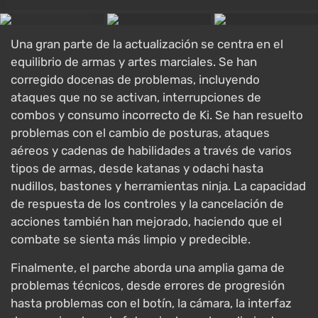
Una gran parte de la actualización se centra en el
equilibrio de armas y artes marciales. Se han
corregido docenas de problemas, incluyendo
ataques que no se activan, interrupciones de
combos y consumo incorrecto de Ki. Se han resuelto
problemas con el cambio de posturas, ataques
aéreos y cadenas de habilidades a través de varios
tipos de armas, desde katanas y odachi hasta
nudillos, bastones y herramientas ninja. La capacidad
de respuesta de los controles y la cancelación de
acciones también han mejorado, haciendo que el
combate se sienta más limpio y predecible.
Finalmente, el parche aborda una amplia gama de
problemas técnicos, desde errores de progresión
hasta problemas con el botín, la cámara, la interfaz