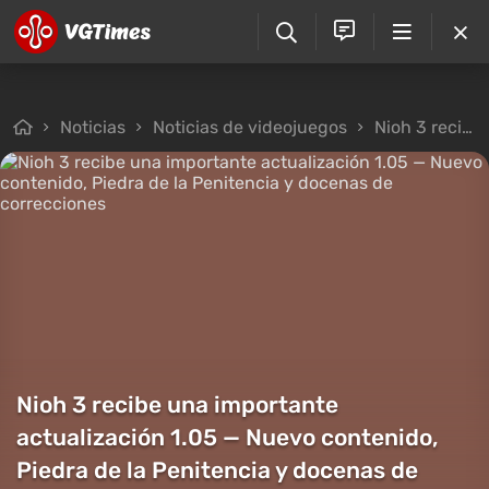
Noticias
Noticias de videojuegos
Nioh 3 recibe una importante actualización 1.05 — Nuevo contenido, Piedra de la Penitencia y docenas de correcciones
Nioh 3 recibe una importante
actualización 1.05 — Nuevo contenido,
Piedra de la Penitencia y docenas de