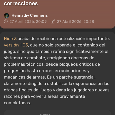
correcciones
Hennadiy Chemеris
27 Abril 2026, 20:09
27 Abril 2026, 20:28
Nioh 3
acaba de recibir una actualización importante,
versión 1.05
, que no solo expande el contenido del
juego, sino que también refina significativamente el
sistema de combate, corrigiendo docenas de
problemas técnicos, desde bloqueos críticos de
progresión hasta errores en animaciones y
mecánicas de armas. Es un parche sustancial,
claramente dirigido a estabilizar la experiencia en las
etapas finales del juego y dar a los jugadores nuevas
razones para volver a áreas previamente
completadas.