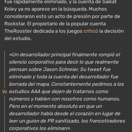
fue rápidamente eliminado, y la cuenta de Saikat
Koley ya no aparece en la búsqueda. Muchos
consideraron esto un acto de presión por parte de
Rockstar. El propietario de la popular cuenta
TheRooster dedicada a los juegos
criticó
la decisión
del estudio.
«Un desarrollador principal finalmente rompió el
silencio corporativo para decir lo que realmente
piensan sobre Jason Schreier. Su tweet fue
eliminado y toda la cuenta del desarrollador fue
borrada del mapa. Constantemente pedimos a los
estudios AAA que dejen de tratarnos como
números y hablen con nosotros como humanos.
Pero en el momento absoluto en que un
desarrollador habla desde el corazón en lugar de
leer un guion de PR sanitizado, los francotiradores
corporativos los eliminan».