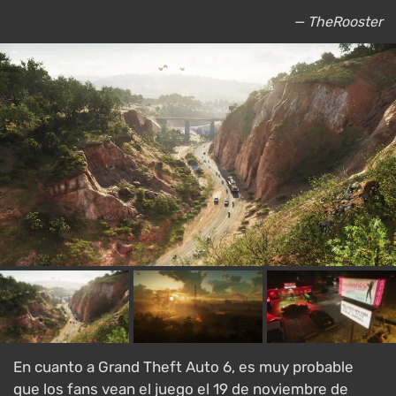
— TheRooster
En cuanto a Grand Theft Auto 6, es muy probable
que los fans vean el juego el 19 de noviembre de