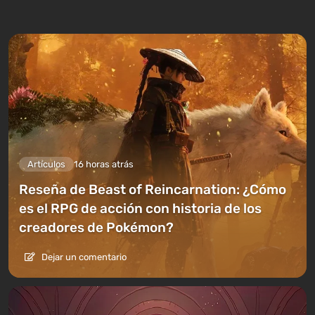
Artículos
16 horas atrás
Reseña de Beast of Reincarnation: ¿Cómo
es el RPG de acción con historia de los
creadores de Pokémon?
Dejar un comentario