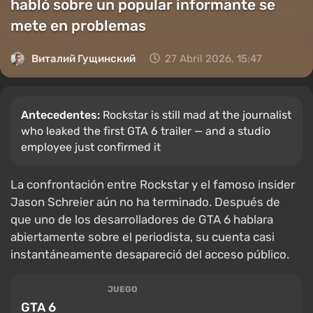
habló sobre un popular informante se
mete en problemas
Виталий Гущинский
27 Abril 2026, 15:47
Antecedentes:
Rockstar is still mad at the journalist
who leaked the first GTA 6 trailer — and a studio
employee just confirmed it
La confrontación entre Rockstar y el famoso insider
Jason Schreier aún no ha terminado. Después de
que uno de los desarrolladores de GTA 6 hablara
abiertamente sobre el periodista, su cuenta casi
instantáneamente desapareció del acceso público.
JUEGO
GTA 6