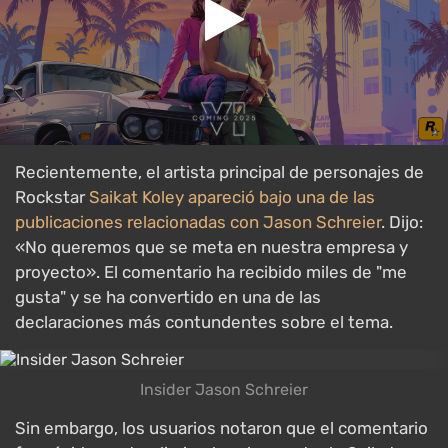
Recientemente, el artista principal de personajes de
Rockstar
Saikat Koley apareció bajo una de las
publicaciones relacionadas con Jason Schreier
. Dijo:
«No queremos que se meta en nuestra empresa y
proyecto». El comentario ha recibido miles de "me
gusta" y se ha convertido en una de las
declaraciones más contundentes sobre el tema.
Insider Jason Schreier
Sin embargo, los usuarios notaron que el comentario