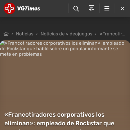
Noticias
Noticias de videojuegos
«Francotiradores corporativos los eliminan»: empleado de Rockstar que habló sobre un popular informante se mete en problemas
«Francotiradores corporativos los
eliminan»: empleado de Rockstar que