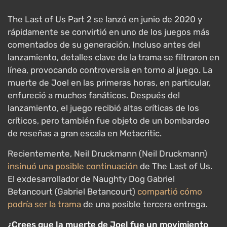
The Last of Us Part 2 se lanzó en junio de 2020 y
rápidamente se convirtió en uno de los juegos más
comentados de su generación. Incluso antes del
lanzamiento, detalles clave de la trama se filtraron en
línea, provocando controversia en torno al juego. La
muerte de Joel en las primeras horas, en particular,
enfureció a muchos fanáticos. Después del
lanzamiento, el juego recibió altas críticas de los
críticos, pero también fue objeto de un bombardeo
de reseñas a gran escala en Metacritic.
Recientemente, Neil Druckmann (Neil Druckmann)
insinuó una posible continuación
de The Last of Us.
El exdesarrollador de Naughty Dog Gabriel
Betancourt (Gabriel Betancourt)
compartió cómo
podría ser la trama
de una posible tercera entrega.
¿Crees que la muerte de Joel fue un movimiento