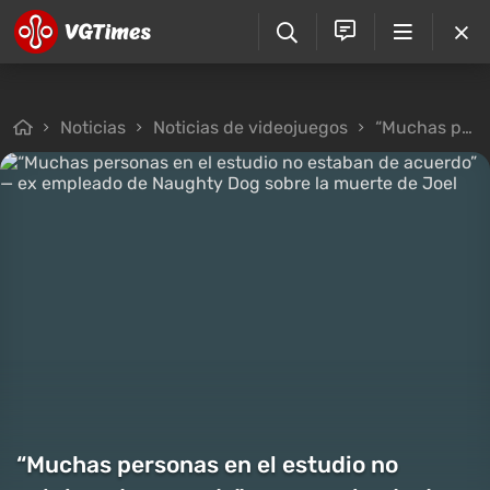
Noticias
Noticias de videojuegos
“Muchas personas en el estudio no estaban de acuerdo” — ex empleado de Naughty Dog sobre la muerte de Joel
“Muchas personas en el estudio no