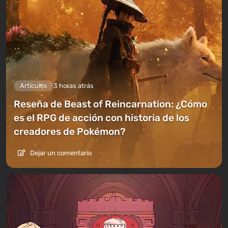
Artículos
3 horas atrás
Reseña de Beast of Reincarnation: ¿Cómo
es el RPG de acción con historia de los
creadores de Pokémon?
Dejar un comentario