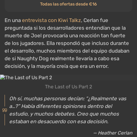
Todas las ofertas desde €16
En una
entrevista con Kiwi Talkz
, Cerlan fue
preguntada si los desarrolladores entendían que la
muerte de Joel provocaría una reacción tan fuerte
de los jugadores. Ella respondió que incluso durante
el desarrollo, muchos miembros del equipo dudaban
de si Naughty Dog realmente llevaría a cabo esa
decisión, y la mayoría creía que era un error.
The Last of Us Part 2
Oh sí, muchas personas decían: “¿Realmente vas
a…?” Había diferentes opiniones dentro del
estudio, y muchos debates. Creo que muchos
estaban en desacuerdo con esa decisión.
— Heather Cerlan