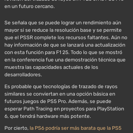
en un futuro cercano.
Se señala que se puede lograr un rendimiento aún
mayor si se reduce la resolución base y se permite
que el PSSR complete los recursos faltantes. Aún no
hay información de que se lanzará una actualización
con esta función para F1 25. Todo lo que se mostró
en la conferencia fue una demostración técnica que
muestra las capacidades actuales de los
desarrolladores.
Es probable que tecnologías de trazado de rayos
similares se conviertan en una opción básica en
futuros juegos de PS5 Pro. Además, se puede
esperar Path Tracing en proyectos para PlayStation
6, que tendrá hardware más potente.
Por cierto,
la PS6 podría ser más barata que la PS5