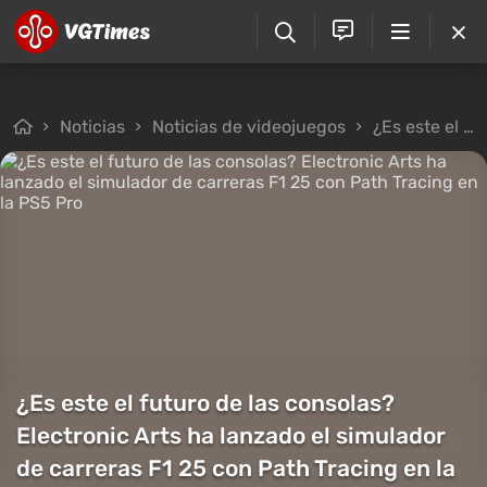
Noticias
Noticias de videojuegos
¿Es este el futuro de las consolas? Electronic Arts ha lanzado el simulador de carreras F1 25 con Path Tracing en la PS5 Pro
¿Es este el futuro de las consolas?
Electronic Arts ha lanzado el simulador
de carreras F1 25 con Path Tracing en la