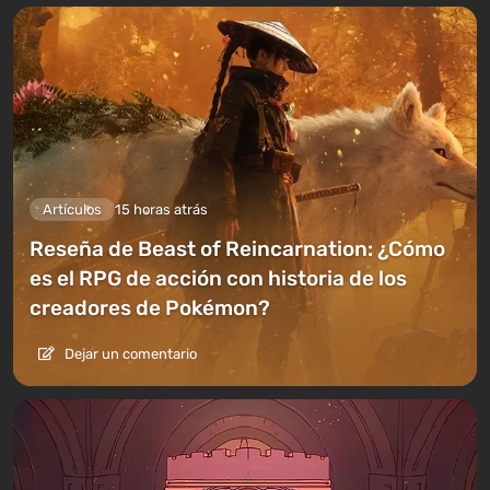
Artículos
15 horas atrás
Reseña de Beast of Reincarnation: ¿Cómo
es el RPG de acción con historia de los
creadores de Pokémon?
Dejar un comentario