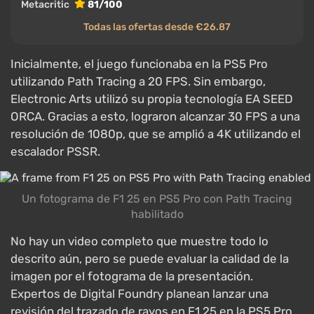
Metacritic
81/100
Todas las ofertas desde €26.87
Inicialmente, el juego funcionaba en la PS5 Pro
utilizando Path Tracing a 20 FPS. Sin embargo,
Electronic Arts utilizó su propia tecnología EA SEED
ORCA. Gracias a esto, lograron alcanzar 30 FPS a una
resolución de 1080p, que se amplió a 4K utilizando el
escalador PSSR.
Un fotograma de F1 25 en PS5 Pro con Path Tracing
habilitado
No hay un video completo que muestre todo lo
descrito aún, pero se puede evaluar la calidad de la
imagen por el fotograma de la presentación.
Expertos de Digital Foundry planean lanzar una
revisión del trazado de rayos en F1 25 en la PS5 Pro