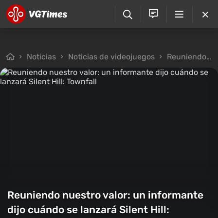
Noticias
Noticias de videojuegos
Reuniendo nuestro valor: un informante dijo cuándo se lanzará Silent Hill: Townfall
Reuniendo nuestro valor: un informante
dijo cuándo se lanzará Silent Hill: