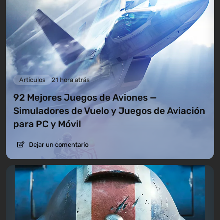
Artículos
21 hora atrás
92 Mejores Juegos de Aviones —
Simuladores de Vuelo y Juegos de Aviación
para PC y Móvil
Dejar un comentario