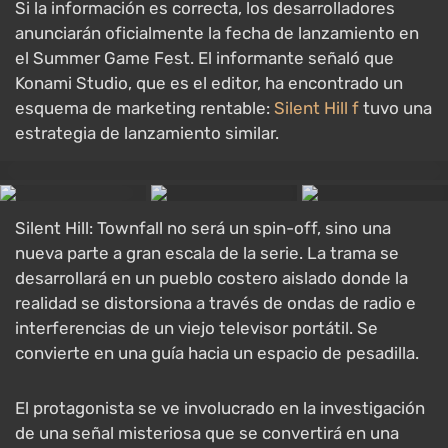
Si la información es correcta, los desarrolladores
anunciarán oficialmente la fecha de lanzamiento en
el Summer Game Fest. El informante señaló que
Konami Studio, que es el editor, ha encontrado un
esquema de marketing rentable:
Silent Hill f
tuvo una
estrategia de lanzamiento similar.
Silent Hill: Townfall no será un spin-off, sino una
nueva parte a gran escala de la serie. La trama se
desarrollará en un pueblo costero aislado donde la
realidad se distorsiona a través de ondas de radio e
interferencias de un viejo televisor portátil. Se
convierte en una guía hacia un espacio de pesadilla.
El protagonista se ve involucrado en la investigación
de una señal misteriosa que se convertirá en una