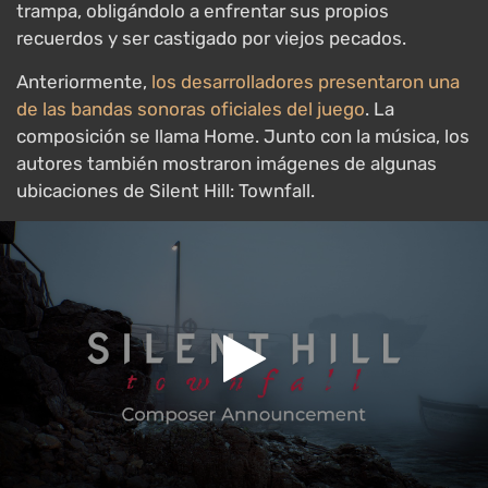
trampa, obligándolo a enfrentar sus propios
recuerdos y ser castigado por viejos pecados.
Anteriormente,
los desarrolladores presentaron una
de las bandas sonoras oficiales del juego
. La
composición se llama Home. Junto con la música, los
autores también mostraron imágenes de algunas
ubicaciones de Silent Hill: Townfall.