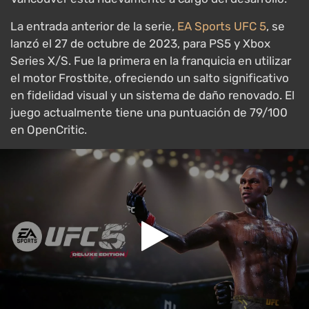
La entrada anterior de la serie,
EA Sports UFC 5
, se
lanzó el 27 de octubre de 2023, para PS5 y Xbox
Series X/S. Fue la primera en la franquicia en utilizar
el motor Frostbite, ofreciendo un salto significativo
en fidelidad visual y un sistema de daño renovado. El
juego actualmente tiene una puntuación de 79/100
en OpenCritic.