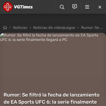
Noticias
Noticias de videojuegos
Rumor: Se filtró la fecha de lanzamiento de EA Sports UFC 6; la serie finalmente llegará a PC
Rumor: Se filtró la fecha de lanzamiento
de EA Sports UFC 6; la serie finalmente