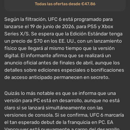
Todas las ofertas desde €47.86
Según la filtración, UFC 6 está programado para
lanzarse el 19 de junio de 2026, para PS5 y Xbox
Series X/S. Se espera que la Edición Estándar tenga
un precio de $70 en los EE. UU., con un lanzamiento
físico que llegará al mismo tiempo que la versión
digital. El informante afirma que se realizará un
anuncio oficial antes de finales de abril, aunque los
detalles sobre ediciones especiales o bonificaciones
de acceso anticipado permanecen en secreto.
Quizás lo más notable es que se informa que una
versión para PC está en desarrollo, aunque no está
claro si se lanzará simultáneamente con las
versiones de consola. Si se confirma, UFC 6 marcaría
el tan esperado debut de la franquicia en PC. EA
Vancouver está nuevamente a cargo del desarrollo.