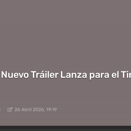
: Nuevo Tráiler Lanza para el 
8
26 Abril 2026, 19:19