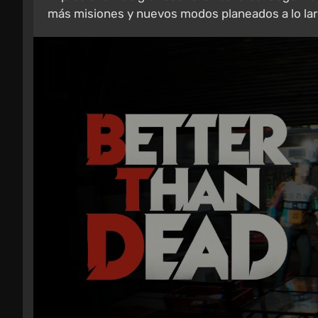
más misiones y nuevos modos planeados a lo lar