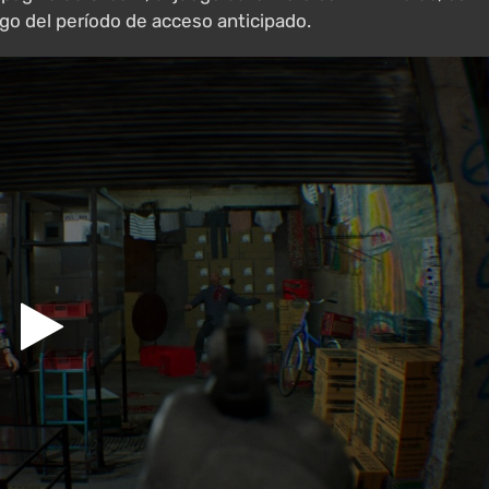
go del período de acceso anticipado.