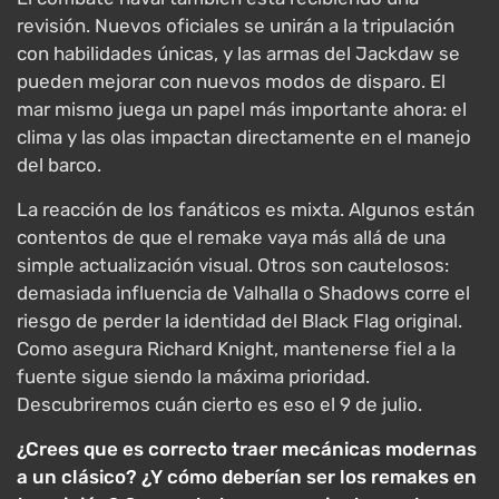
revisión. Nuevos oficiales se unirán a la tripulación
con habilidades únicas, y las armas del Jackdaw se
pueden mejorar con nuevos modos de disparo. El
mar mismo juega un papel más importante ahora: el
clima y las olas impactan directamente en el manejo
del barco.
La reacción de los fanáticos es mixta. Algunos están
contentos de que el remake vaya más allá de una
simple actualización visual. Otros son cautelosos:
demasiada influencia de Valhalla o Shadows corre el
riesgo de perder la identidad del Black Flag original.
Como asegura Richard Knight, mantenerse fiel a la
fuente sigue siendo la máxima prioridad.
Descubriremos cuán cierto es eso el 9 de julio.
¿Crees que es correcto traer mecánicas modernas
a un clásico? ¿Y cómo deberían ser los remakes en