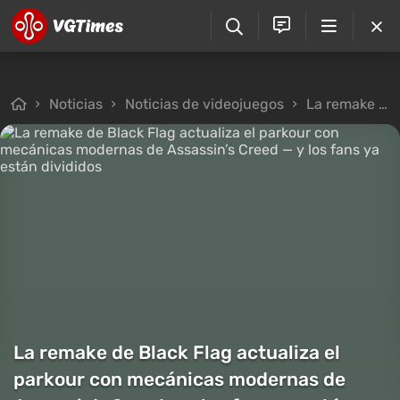
Noticias
Noticias de videojuegos
La remake de Black Flag actualiza el parkour con mecánicas modernas de Assassin’s Creed — y los fans ya están divididos
La remake de Black Flag actualiza el
parkour con mecánicas modernas de