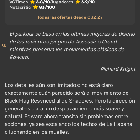
VGTimes
6.8/10
Jugadores
6.9/10
Metacritic
83/100
Todas las ofertas desde €32.27
El parkour se basa en las últimas mejoras de diseño
de los recientes juegos de Assassin’s Creed —
mientras preserva los movimientos clásicos de
Edward.
— Richard Knight
Los detalles aún son limitados: no está claro
exactamente cuán parecido será el movimiento de
Black Flag Resynced al de Shadows. Pero la dirección
general es clara: un desplazamiento más suave y
natural. Edward ahora transita sin problemas entre
acciones, ya sea escalando los techos de La Habana
o luchando en los muelles.