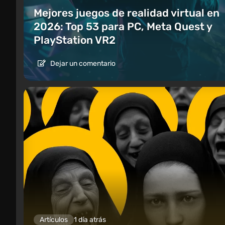
Mejores juegos de realidad virtual en
2026: Top 53 para PC, Meta Quest y
PlayStation VR2
Dejar un comentario
Artículos
1 día atrás