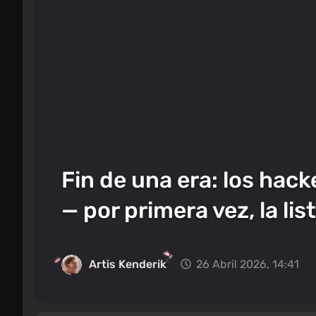
Fin de una era: los hac
— por primera vez, la li
Artis Kenderik
26 Abril 2026, 14:41