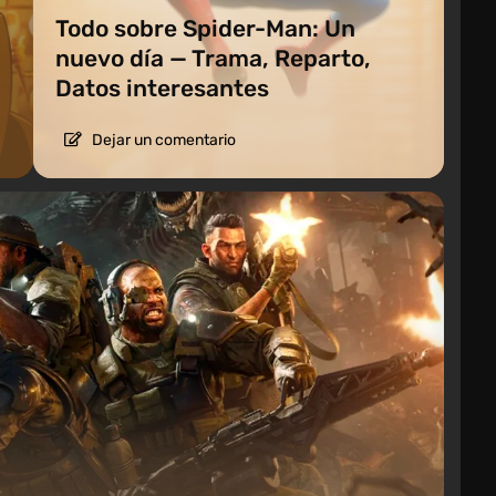
Todo sobre Spider-Man: Un
nuevo día — Trama, Reparto,
Datos interesantes
Dejar un comentario