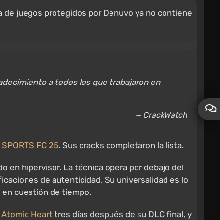
ta de juegos protegidos por Denuvo ya no contiene
adecimiento a todos los que trabajaron en
— CrackWatch
 SPORTS FC 25
. Sus cracks completaron la lista.
en hipervisor. La técnica opera por debajo del
icaciones de autenticidad. Su universalidad es lo
lo en cuestión de tiempo.
,
Atomic Heart
tres días después de su DLC final, y