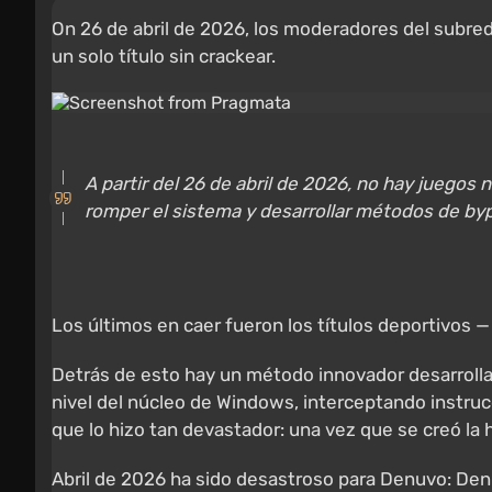
On 26 de abril de 2026, los moderadores del subr
un solo título sin crackear.
A partir del 26 de abril de 2026, no hay juego
romper el sistema y desarrollar métodos de by
Los últimos en caer fueron los títulos deportivos 
Detrás de esto hay un método innovador desarrolla
nivel del núcleo de Windows, interceptando instrucc
que lo hizo tan devastador: una vez que se creó la 
Abril de 2026 ha sido desastroso para Denuvo: D