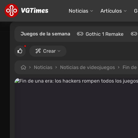
Noticias
Artículos
G
Juegos de la semana
Gothic 1 Remake
Crear
Noticias
Noticias de videojuegos
Fin de 