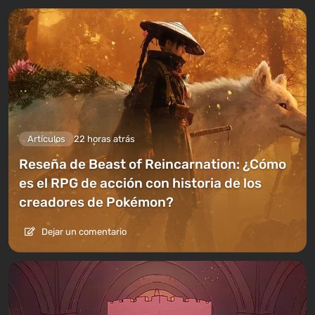
Artículos
22 horas atrás
Reseña de Beast of Reincarnation: ¿Cómo
es el RPG de acción con historia de los
creadores de Pokémon?
Dejar un comentario