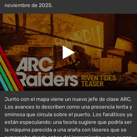
noviembre de 2025.
Junto con el mapa viene un nuevo jefe de clase ARC.
Los avances lo describen como una presencia lenta y
ominosa que circula sobre el puerto. Los fanáticos ya
están especulando: una teoría sugiere que podría ser
la máquina parecida a una araña con láseres que se