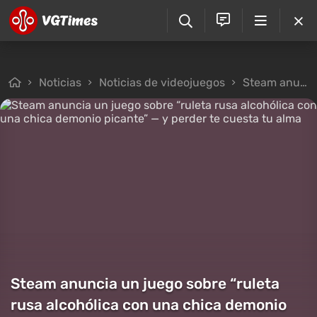
Noticias
Noticias de videojuegos
Steam anuncia un juego sobre “ruleta rusa alcohólica con una chica demonio picante” — y perder te cuesta tu alma
Steam anuncia un juego sobre “ruleta
rusa alcohólica con una chica demonio