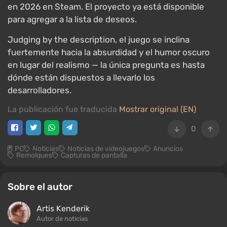
en 2026 en Steam. El proyecto ya está disponible
para agregar a la lista de deseos.
Judging by the description, el juego se inclina
fuertemente hacia la absurdidad y el humor oscuro
en lugar del realismo — la única pregunta es hasta
dónde están dispuestos a llevarlo los
desarrolladores.
La publicación fue traducida
Mostrar original (EN)
0
PC
Noticias
Noticias de videojuegos
Anuncios
Remolques
Capturas de pantalla
Sobre el autor
Artis Kenderik
Autor de noticias