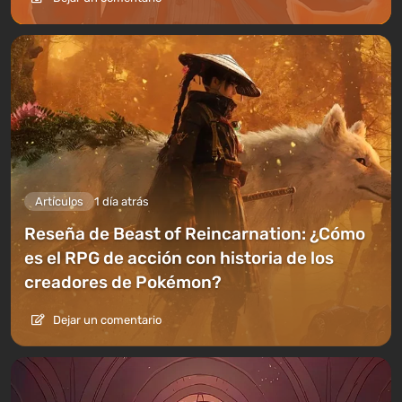
Artículos
1 día atrás
Reseña de Beast of Reincarnation: ¿Cómo
es el RPG de acción con historia de los
creadores de Pokémon?
Dejar un comentario