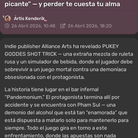
picante” — y perder te cuesta tu alma
Artis Kenderik
26 Abril 2026, 10:48
26 Abril 2026, 18:20
Indie publisher Alliance Arts ha revelado PUKEY
GODDES SHOT TRICK — una extraña mezcla de ruleta
rusa y un simulador de bebida, donde el jugador debe
sobrevivir a un juego mortal contra una demoníaca
obsesionada con el protagonista.
La historia tiene lugar en el bar infernal
“Pandemonium.” El protagonista termina allí por
accidente y se encuentra con Pham Sul — una
demonio del alcohol que está tan “enamorada” que
está dispuesta a matarlo solo para mantenerlo para
siempre. Todo el juego gira en torno a este
enfrentamiento, donde las apuestas son nada