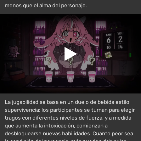
menos que el alma del personaje.
La jugabilidad se basa en un duelo de bebida estilo
supervivencia: los participantes se turnan para elegir
tragos con diferentes niveles de fuerza, y a medida
que aumenta la intoxicación, comienzan a
desbloquearse nuevas habilidades. Cuanto peor sea