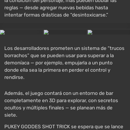
la condición del personaje, más pueden doblar las
reglas — desde agregar nuevas bebidas hasta
intentar formas drásticas de “desintoxicarse.”
Los desarrolladores prometen un sistema de “trucos
borrachos” que se pueden usar para superar a la
demoníaca — por ejemplo, empujarla a un punto
donde ella sea la primera en perder el control y
rendirse.
Además, el juego contará con un entorno de bar
completamente en 3D para explorar, con secretos
ocultos y múltiples finales — se planean más de
siete.
PUKEY GODDES SHOT TRICK se espera que se lance