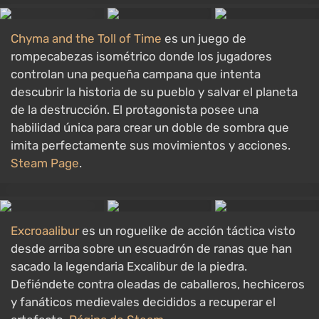
Chyma and the Toll of Time
es un juego de
rompecabezas isométrico donde los jugadores
controlan una pequeña campana que intenta
descubrir la historia de su pueblo y salvar el planeta
de la destrucción. El protagonista posee una
habilidad única para crear un doble de sombra que
imita perfectamente sus movimientos y acciones.
Steam Page
.
Excroaalibur
es un roguelike de acción táctica visto
desde arriba sobre un escuadrón de ranas que han
sacado la legendaria Excalibur de la piedra.
Defiéndete contra oleadas de caballeros, hechiceros
y fanáticos medievales decididos a recuperar el