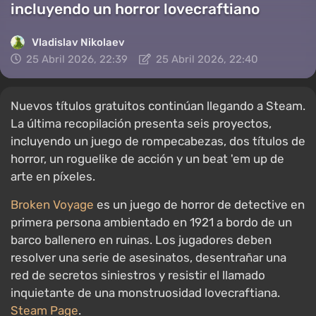
incluyendo un horror lovecraftiano
Vladislav Nikolaev
25 Abril 2026, 22:39
25 Abril 2026, 22:40
Nuevos títulos gratuitos continúan llegando a Steam.
La última recopilación presenta seis proyectos,
incluyendo un juego de rompecabezas, dos títulos de
horror, un roguelike de acción y un beat 'em up de
arte en píxeles.
Broken Voyage
es un juego de horror de detective en
primera persona ambientado en 1921 a bordo de un
barco ballenero en ruinas. Los jugadores deben
resolver una serie de asesinatos, desentrañar una
red de secretos siniestros y resistir el llamado
inquietante de una monstruosidad lovecraftiana.
Steam Page
.