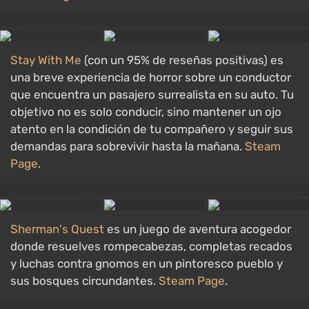
Stay With Me
(con un 95% de reseñas positivas) es
una breve experiencia de horror sobre un conductor
que encuentra un pasajero surrealista en su auto. Tu
objetivo no es solo conducir, sino mantener un ojo
atento en la condición de tu compañero y seguir sus
demandas para sobrevivir hasta la mañana.
Steam
Page
.
Sherman's Quest
es un juego de aventura acogedor
donde resuelves rompecabezas, completas recados
y luchas contra gnomos en un pintoresco pueblo y
sus bosques circundantes.
Steam Page
.