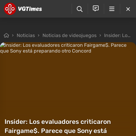
Noticias
Noticias de videojuegos
Insider: Los evaluadores criticaron Fairgame$. Parece que Sony está preparando otro Concord
Insider: Los evaluadores criticaron
Fairgame$. Parece que Sony está