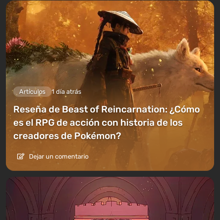
Artículos
1 día atrás
Reseña de Beast of Reincarnation: ¿Cómo
es el RPG de acción con historia de los
creadores de Pokémon?
Dejar un comentario