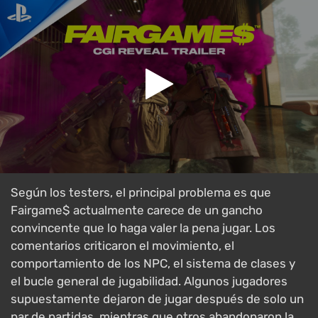
Según los testers, el principal problema es que
Fairgame$ actualmente carece de un gancho
convincente que lo haga valer la pena jugar. Los
comentarios criticaron el movimiento, el
comportamiento de los NPC, el sistema de clases y
el bucle general de jugabilidad. Algunos jugadores
supuestamente dejaron de jugar después de solo un
par de partidas, mientras que otros abandonaron la