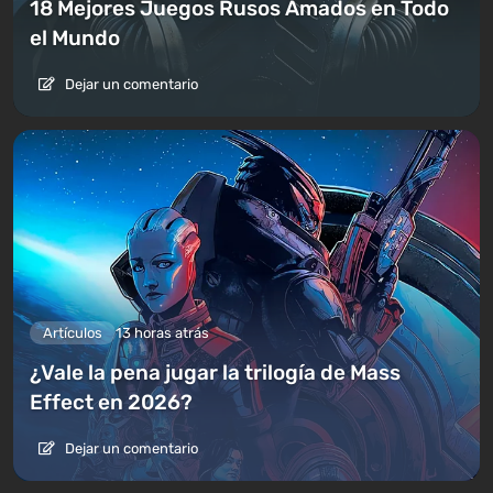
18 Mejores Juegos Rusos Amados en Todo
el Mundo
Dejar un comentario
Artículos
13 horas atrás
¿Vale la pena jugar la trilogía de Mass
Effect en 2026?
Dejar un comentario