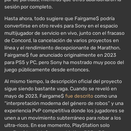
sesión por completo.
Hasta ahora, todo sugiere que Fairgame$ podría
convertirse en otro revés para Sony en el espacio
multijugador de servicio en vivo, junto con el fracaso
de Concord, la cancelación de varios proyectos en
línea y el rendimiento decepcionante de Marathon.
Fairgame$ fue anunciado originalmente en 2023
para PS5 y PC, pero Sony ha mostrado muy poco del
juego públicamente desde entonces.
Al mismo tiempo, la descripción oficial del proyecto
sigue siendo bastante vaga. Cuando se reveló en
mayo de 2023, Fairgame$
fue descrito
como una
“interpretación moderna del género de robos” y una
experiencia PvP competitiva donde los jugadores se
unen a un movimiento subterráneo para robar a los
ultra-ricos. En ese momento, PlayStation solo