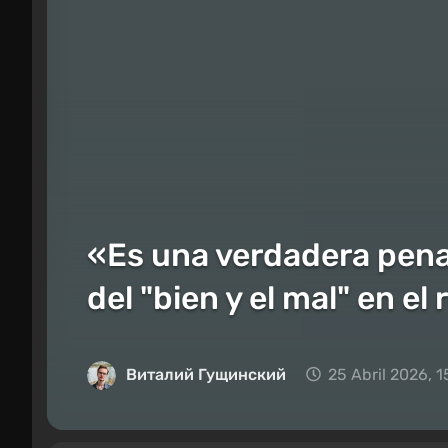
«Es una verdadera pena»:
del "bien y el mal" en el 
Виталий Гущинский
25 Abril 2026, 1