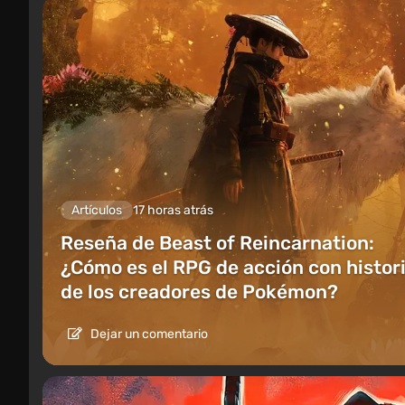
Artículos
17 horas atrás
Reseña de Beast of Reincarnation:
¿Cómo es el RPG de acción con histor
de los creadores de Pokémon?
Dejar un comentario