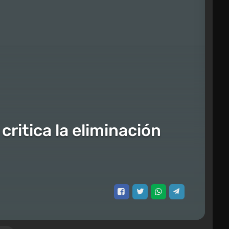
critica la eliminación