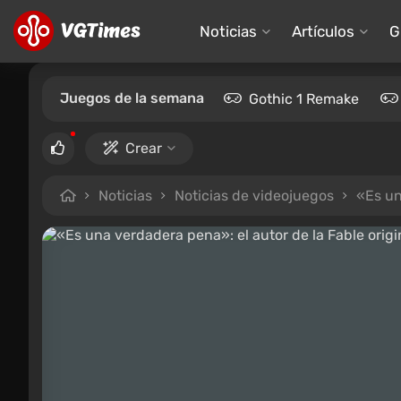
Noticias
Artículos
G
Juegos de la semana
Gothic 1 Remake
Crear
Noticias
Noticias de videojuegos
«Es una