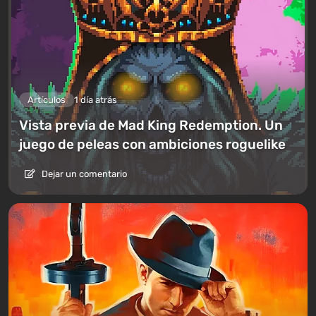
Artículos
1 día atrás
Vista previa de Mad King Redemption. Un
juego de peleas con ambiciones roguelike
Dejar un comentario