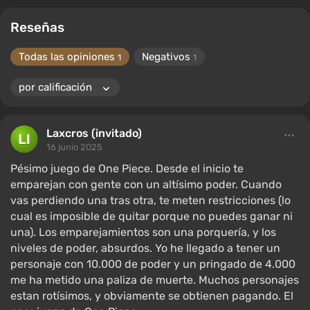
Reseñas
Todas las opiniones
Negativos
1
1
Laxcros (invitado)
16 junio 2025
Pésimo juego de One Piece. Desde el inicio te
emparejan con gente con un altísimo poder. Cuando
vas perdiendo una tras otra, te meten restricciones (lo
cual es imposible de quitar porque no puedes ganar ni
una). Los emparejamientos son una porquería, y los
niveles de poder, absurdos. Yo he llegado a tener un
personaje con 10.000 de poder y un pringado de 4.000
me ha metido una paliza de muerte. Muchos personajes
estan rotísimos, y obviamente se obtienen pagando. El