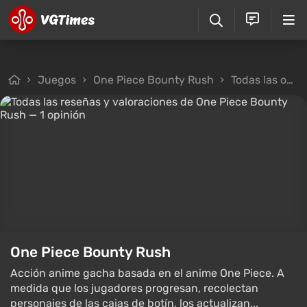
Juegos
One Piece Bounty Rush
Todas las opiniones
One Piece Bounty Rush
Acción anime gacha basada en el anime One Piece. A
medida que los jugadores progresan, recolectan
personajes de las cajas de botín, los actualizan...