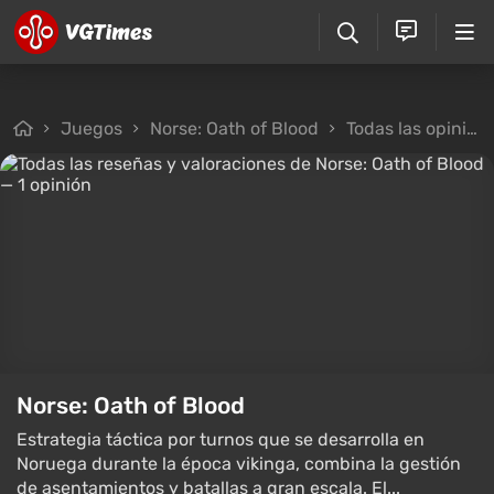
Juegos
Norse: Oath of Blood
Todas las opiniones
Norse: Oath of Blood
Estrategia táctica por turnos que se desarrolla en
Noruega durante la época vikinga, combina la gestión
de asentamientos y batallas a gran escala. El...