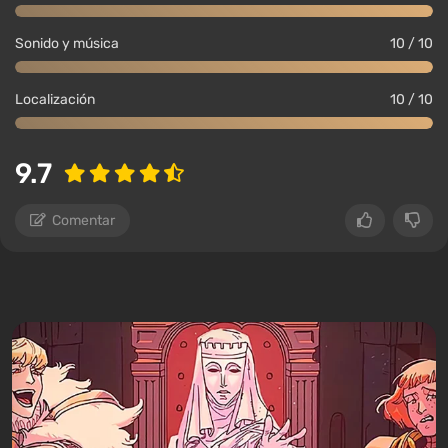
Sonido y música
10 / 10
Localización
10 / 10
9.7
Comentar