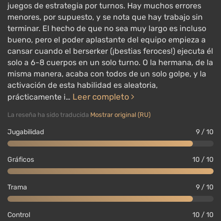
juegos de estrategia por turnos. Hay muchos errores
menores, por supuesto, y se nota que hay trabajo sin
terminar. El hecho de que no sea muy largo es incluso
bueno, pero el poder aplastante del equipo empieza a
cansar cuando el berserker (¡bestias feroces!) ejecuta él
solo a 6-8 cuerpos en un solo turno. O la hermana, de la
misma manera, acaba con todos de un solo golpe, y la
activación de esta habilidad es aleatoria,
Leer completo
prácticamente i…
La reseña ha sido traducida
Mostrar original (RU)
Jugabilidad
9 / 10
Gráficos
10 / 10
Trama
9 / 10
Control
10 / 10