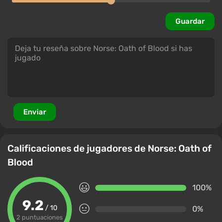
Guardar
Enviar
Calificaciones de jugadores de Norse: Oath of
Blood
100%
9.2
/ 10
0%
2 puntuaciones