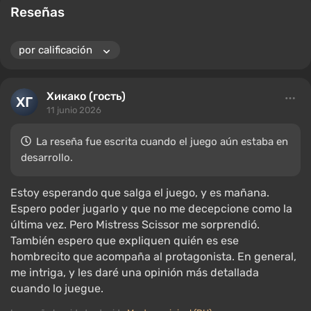
Reseñas
Хикако (гость)
11 junio 2026
La reseña fue escrita cuando el juego aún estaba en
desarrollo.
Estoy esperando que salga el juego, y es mañana.
Espero poder jugarlo y que no me decepcione como la
última vez. Pero Mistress Scissor me sorprendió.
También espero que expliquen quién es ese
hombrecito que acompaña al protagonista. En general,
me intriga, y les daré una opinión más detallada
cuando lo juegue.