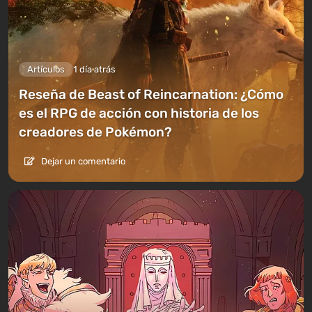
Artículos
1 día atrás
Reseña de Beast of Reincarnation: ¿Cómo
es el RPG de acción con historia de los
creadores de Pokémon?
Dejar un comentario