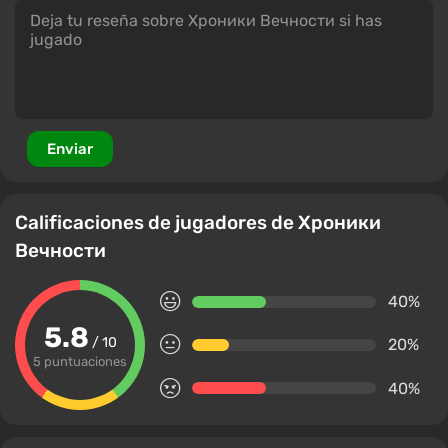
Enviar
Calificaciones de jugadores de Хроники
Вечности
40%
5.8
/ 10
20%
5 puntuaciones
40%