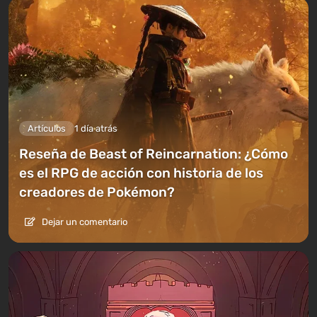
Artículos
1 día atrás
Reseña de Beast of Reincarnation: ¿Cómo
es el RPG de acción con historia de los
creadores de Pokémon?
Dejar un comentario