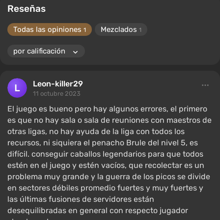
Reseñas
Todas las opiniones
Mezclados
1
1
Leon-killer29
11 octubre 2023
El juego es bueno pero hay algunos errores, el primero
es que no hay sala o sala de reuniones con maestros de
otras ligas, no hay ayuda de la liga con todos los
recursos, ni siquiera el penacho Brule del nivel 5, es
difícil. conseguir caballos legendarios para que todos
estén en el juego y estén vacíos, que recolectar es un
problema muy grande y la guerra de los picos se divide
en sectores débiles promedio fuertes y muy fuertes y
las últimas fusiones de servidores están
desequilibradas en general con respecto jugador