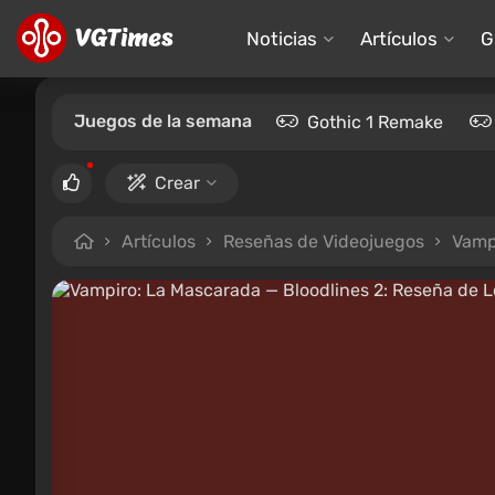
Noticias
Artículos
G
Juegos de la semana
Gothic 1 Remake
Crear
Artículos
Reseñas de Videojuegos
Vamp