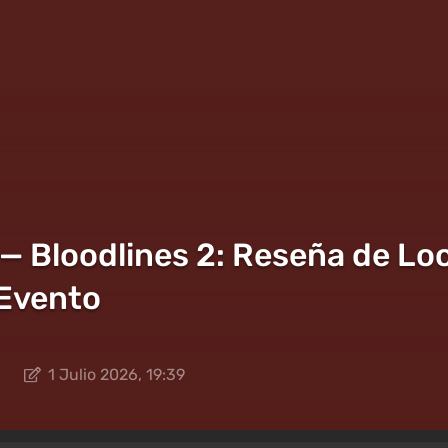
— Bloodlines 2: Reseña de L
Evento
1 Julio 2026, 19:39