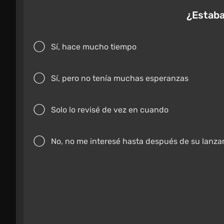
¿Estaba
Sí, hace mucho tiempo
Sí, pero no tenía muchas esperanzas
Solo lo revisé de vez en cuando
No, no me interesé hasta después de su lanz