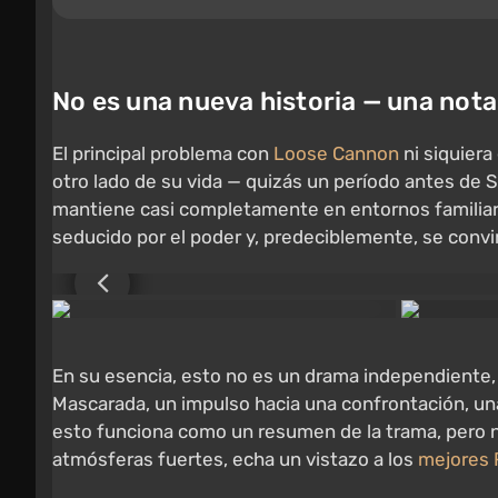
No es una nueva historia — una nota 
El principal problema con
Loose Cannon
ni siquiera
otro lado de su vida — quizás un período antes de 
mantiene casi completamente en entornos familiares
seducido por el poder y, predeciblemente, se convi
En su esencia, esto no es un drama independiente, 
Mascarada, un impulso hacia una confrontación, una
esto funciona como un resumen de la trama, pero n
atmósferas fuertes, echa un vistazo a los
mejores 