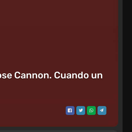
oose Cannon. Cuando un