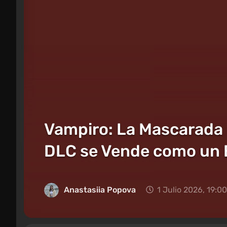
Vampiro: La Mascarada 
DLC se Vende como un 
Anastasiia Popova
1 Julio 2026, 19:00