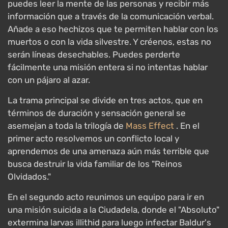
puedes leer la mente de las personas y recibir más
información que a través de la comunicación verbal.
Añade a eso hechizos que te permiten hablar con los
muertos o con la vida silvestre. Y créenos, estas no
serán líneas desechables. Puedes perderte
fácilmente una misión entera si no intentas hablar
con un pájaro al azar.
La trama principal se divide en tres actos, que en
términos de duración y sensación general se
asemejan a toda la trilogía de
Mass Effect
. En el
primer acto resolvemos un conflicto local y
aprendemos de una amenaza aún más terrible que
busca destruir la vida familiar de los "Reinos
Olvidados."
En el segundo acto reunimos un equipo para ir en
una misión suicida a la Ciudadela, donde el "Absoluto"
extermina larvas illithid para luego infectar Baldur's