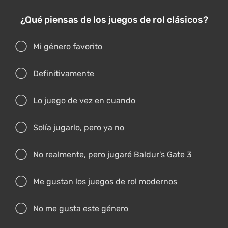
¿Qué piensas de los juegos de rol clásicos?
Mi género favorito
Definitivamente
Lo juego de vez en cuando
Solía jugarlo, pero ya no
No realmente, pero jugaré Baldur's Gate 3
Me gustan los juegos de rol modernos
No me gusta este género