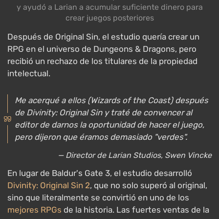
y ayudó a Larian a acumular suficiente dinero para
crear juegos posteriores
Después de Original Sin, el estudio quería crear un
RPG en el universo de Dungeons & Dragons, pero
recibió un rechazo de los titulares de la propiedad
intelectual.
Me acerqué a ellos (Wizards of the Coast) después
de Divinity: Original Sin y traté de convencer al
editor de darnos la oportunidad de hacer el juego,
pero dijeron que éramos demasiado "verdes".
— Director de Larian Studios, Swen Vincke
En lugar de Baldur's Gate 3, el estudio desarrolló
Divinity: Original Sin 2
, que no solo superó al original,
sino que literalmente se convirtió en uno de los
mejores RPGs
de la historia. Las fuertes ventas de la