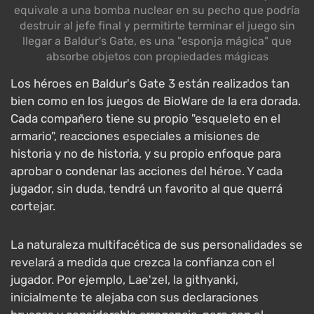
equivale a una bomba nuclear en su pecho que podría
destruir al jefe final y permitirte terminar el juego sin
llegar a Baldur's Gate, es una "esponja mágica" que
absorbe objetos con propiedades mágicas
Los héroes en Baldur's Gate 3 están realizados tan
bien como en los juegos de BioWare de la era dorada.
Cada compañero tiene su propio "esqueleto en el
armario", reacciones especiales a misiones de
historia y no de historia, y su propio enfoque para
aprobar o condenar las acciones del héroe. Y cada
jugador, sin duda, tendrá un favorito al que querrá
cortejar.
La naturaleza multifacética de sus personalidades se
revelará a medida que crezca la confianza con el
jugador. Por ejemplo, Lae'zel, la githyanki,
inicialmente te alejaba con sus declaraciones