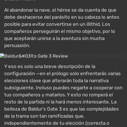
Al abandonar la nave, el héroe se da cuenta de que
debe deshacerse del parásito en su cabeza lo antes
posible para evitar convertirse en un illithid. Los
compañeros perseguirán el mismo objetivo, por lo
que aceptarán unirse a la aventura sin mucha
persuasión.
Y eso es solo una breve descripción de la
configuración —en el prólogo solo enfrentarás varias
elecciones clave que alterarán toda la narrativa
subsiguiente. Incluso puedes negarte a cooperar con
tus compañeros y matarlos. Y esto no romperá el
resto de la partida ni la hará menos interesante. La
belleza de Baldur's Gate 3 es que las complejidades
de la trama son tan ramificadas que,
independientemente de tu elección (correcta o