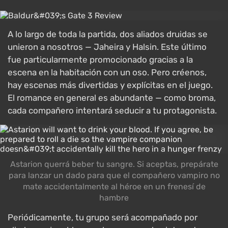
A lo largo de toda la partida, dos aliados druidas se
unieron a nosotros — Jaheira y Halsin. Este último
fue particularmente promocionado gracias a la
escena en la habitación con un oso. Pero créenos,
hay escenas más divertidas y explícitas en el juego.
El romance en general es abundante — como broma,
cada compañero intentará seducir a tu protagonista.
Astarion querrá beber tu sangre. Si aceptas, prepárate
para lanzar un dado para que el compañero vampiro no
mate accidentalmente al héroe en un frenesí de
hambre
Periódicamente, tu grupo será acompañado por