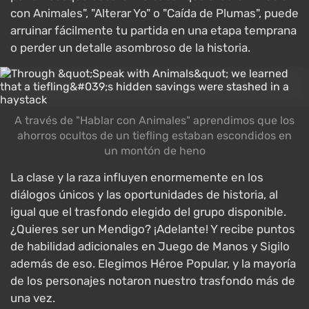
con Animales", "Alterar Yo" o "Caída de Plumas", puede
arruinar fácilmente tu partida en una etapa temprana
o perder un detalle asombroso de la historia.
A través de "Hablar con Animales" aprendimos que los
ahorros ocultos de un tiefling estaban escondidos en
un montón de heno
La clase y la raza influyen enormemente en los
diálogos únicos y las oportunidades de historia, al
igual que el trasfondo elegido del grupo disponible.
¿Quieres ser un Mendigo? ¡Adelante! Y recibe puntos
de habilidad adicionales en Juego de Manos y Sigilo
además de eso. Elegimos Héroe Popular, y la mayoría
de los personajes notaron nuestro trasfondo más de
una vez.