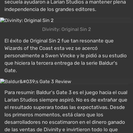
secuela ayudaron a Larian Studios a mantener plena
independencia de los grandes editores.
Divinity: Original Sin 2
El éxito de Original Sin 2 fue tan resonante que
Wizards of the Coast esta vez se acercó
personalmente a Swen Vincke y le pidió a su estudio
que hiciera la tercera entrega de la serie Baldur's
Gate.
Para resumir: Baldur's Gate 3 es el juego hacia el cual
Larian Studios siempre aspiró. No es de extrañar que
el resultado superara todas las expectativas. Desde
los primeros momentos, está claro que los
desarrolladores no escatimaron en el dinero ganado
de las ventas de Divinity e invirtieron todo lo que