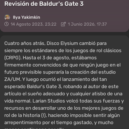
Revisión de Baldur's Gate 3
Ilya Yakimkin
14 Agosto 2023, 23:22
1 Junio 2026, 17:37
Cuatro años atrás, Disco Elysium cambió para
siempre los estándares de los juegos de rol clásicos
(CRPG). Hasta el 3 de agosto, estábamos
firmemente convencidos de que ningún juego en el
futuro previsible superaría la creación del estudio
ZA/UM. Y luego ocurrió el lanzamiento del tan
esperado Baldur's Gate 3, robando al autor de este
artículo el sueño adecuado y cualquier atisbo de una
vida normal. Larian Studios volcó todas sus fuerzas y
recursos en desarrollar uno de los mejores juegos de
rol de la historia (!), haciendo imposible sentir algún
arrepentimiento por el tiempo gastado, y mucho