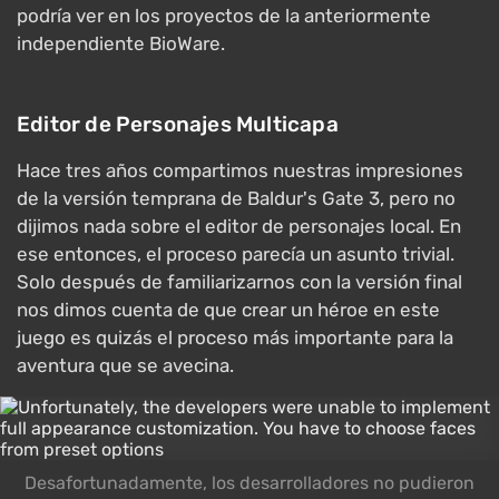
podría ver en los proyectos de la anteriormente
independiente BioWare.
Editor de Personajes Multicapa
Hace tres años compartimos nuestras impresiones
de la versión temprana de Baldur's Gate 3, pero no
dijimos nada sobre el editor de personajes local. En
ese entonces, el proceso parecía un asunto trivial.
Solo después de familiarizarnos con la versión final
nos dimos cuenta de que crear un héroe en este
juego es quizás el proceso más importante para la
aventura que se avecina.
Desafortunadamente, los desarrolladores no pudieron