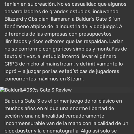
tenían en su creación. No es casualidad que algunos
desarrolladores de grandes estudios, incluyendo
Blizzard y Obsidian, llamaran a Baldur's Gate 3 "un
fenómeno atípico de la industria del videojuego". A
diferencia de las empresas con presupuestos
ilimitados y ricos editores que las respaldan, Larian
no se conformó con gráficos simples y montañas de
texto sin voz: el estudio intentó llevar el género
CRPG de nicho al mainstream, y definitivamente lo
logró — a juzgar por las estadísticas de jugadores
concurrentes máximos en Steam.
Baldur's Gate 3 es el primer juego de rol clásico en
muchos años en el que una enorme libertad de
acción y una no linealidad verdaderamente
inconmensurable van de la mano con la calidad de un
blockbuster y la cinematografía. Algo así solo se