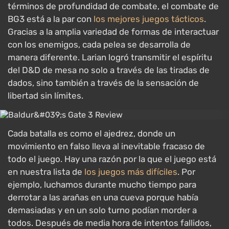
términos de profundidad de combate, el combate de
BG3 está a la par con
los mejores juegos tácticos
.
Gracias a la amplia variedad de formas de interactuar
con los enemigos, cada pelea se desarrolla de
manera diferente. Larian logró transmitir el espíritu
del D&D de mesa no solo a través de las tiradas de
dados, sino también a través de la sensación de
libertad sin límites.
Cada batalla es como el ajedrez, donde un
movimiento en falso lleva al inevitable fracaso de
todo el juego. Hay una razón por la que el juego está
en nuestra lista de
los juegos más difíciles
. Por
ejemplo, luchamos durante mucho tiempo para
derrotar a las arañas en una cueva porque había
demasiadas y en un solo turno podían morder a
todos. Después de media hora de intentos fallidos,