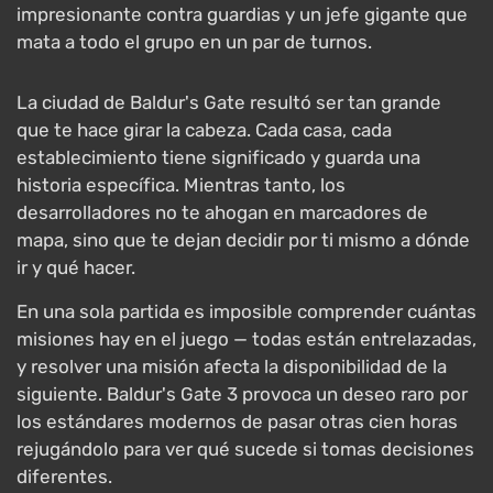
impresionante contra guardias y un jefe gigante que
mata a todo el grupo en un par de turnos.
La ciudad de Baldur's Gate resultó ser tan grande
que te hace girar la cabeza. Cada casa, cada
establecimiento tiene significado y guarda una
historia específica. Mientras tanto, los
desarrolladores no te ahogan en marcadores de
mapa, sino que te dejan decidir por ti mismo a dónde
ir y qué hacer.
En una sola partida es imposible comprender cuántas
misiones hay en el juego — todas están entrelazadas,
y resolver una misión afecta la disponibilidad de la
siguiente. Baldur's Gate 3 provoca un deseo raro por
los estándares modernos de pasar otras cien horas
rejugándolo para ver qué sucede si tomas decisiones
diferentes.