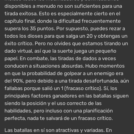
disponibles a menudo no son suficientes para una
tirada exitosa. Esto es especialmente cierto en el
capítulo final, donde la dificultad frecuentemente
supera los 35 puntos. Por supuesto, puedes rezar a
todos los dioses para que salga un 20 y obtengas un
éxito crítico. Pero no olvides que estamos tirando un
dado virtual, así que la suerte juega un pequeño
papel. En combate, las tiradas de dados a veces
conducen a situaciones absurdas. Hubo momentos
en que la probabilidad de golpear a un enemigo era
del 90%, pero debido a una tirada desafortunada, aún
fallabas porque salió un 1 (fracaso crítico). Sí, los
principales factores ganadores en las batallas siguen
siendo la posición y el uso correcto de las
habilidades, pero incluso con una planificación
perfecta, nada te salvará de un fracaso crítico.
Las batallas en sí son atractivas y variadas. En