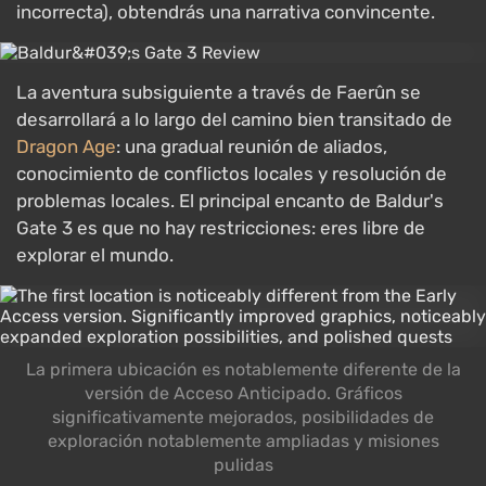
incorrecta), obtendrás una narrativa convincente.
La aventura subsiguiente a través de Faerûn se
desarrollará a lo largo del camino bien transitado de
Dragon Age
: una gradual reunión de aliados,
conocimiento de conflictos locales y resolución de
problemas locales. El principal encanto de Baldur's
Gate 3 es que no hay restricciones: eres libre de
explorar el mundo.
La primera ubicación es notablemente diferente de la
versión de Acceso Anticipado. Gráficos
significativamente mejorados, posibilidades de
exploración notablemente ampliadas y misiones
pulidas