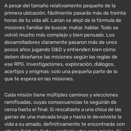
A pesar del tamaño relativamente pequeño de la
primera ubicación, fácilmente pasarás más de treinta
horas de tu vida allí. Larian se alejó de la fórmula de
misiones familiar de buscar, matar, hablar. Todo se
volvió mucho más complejo y bien pensado. Los
desarrolladores claramente pasaron más de unos
pocos años jugando D&D y entienden bien cómo
deben diseñarse las misiones según las reglas de
ese RPG. Investigaciones, exploración, diálogos,
acertijos y enigmas: solo una pequeña parte de lo
que te espera en las misiones.
Cada misión tiene múltiples caminos y elecciones
ramificadas, cuyas consecuencias te seguirán de
cerca hasta el final. Si rescataste a una chica de las
garras de una malvada bruja y hasta le devolviste la
vida a su amado, definitivamente te encontrarás con