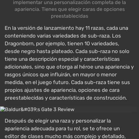
implementar una personalización completa de la
apariencia. Tienes que elegir caras de opciones
preestablecidas
En la versión de lanzamiento hay 11 razas, cada una
conteniendo varias variedades de sub-raza. Los
Dragonborn, por ejemplo, tienen 10 variedades,
desde negro hasta plateado. Cada sub-raza no solo
tiene una descripción especial y características
adicionales, sino que otorga al héroe una apariencia y
rasgos únicos que influirán, en mayor o menor
medida, en el juego futuro. Cada sub-raza tiene sus
propios ajustes de apariencia, opciones de cara
preestablecidas y características de construcción.
Después de elegir una raza y personalizar la
apariencia adecuada para tu rol, se te ofrece un
editor de clases mucho más complejo y detallado,