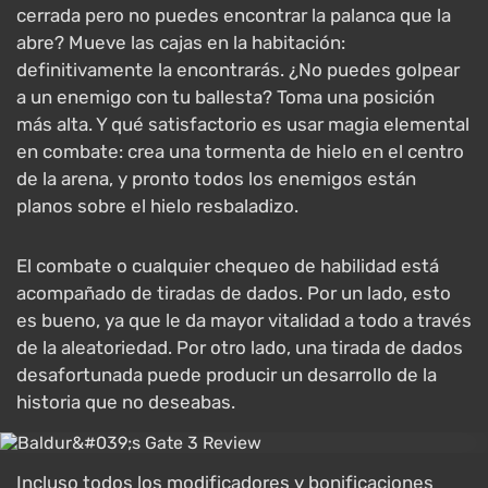
cerrada pero no puedes encontrar la palanca que la
abre? Mueve las cajas en la habitación:
definitivamente la encontrarás. ¿No puedes golpear
a un enemigo con tu ballesta? Toma una posición
más alta. Y qué satisfactorio es usar magia elemental
en combate: crea una tormenta de hielo en el centro
de la arena, y pronto todos los enemigos están
planos sobre el hielo resbaladizo.
El combate o cualquier chequeo de habilidad está
acompañado de tiradas de dados. Por un lado, esto
es bueno, ya que le da mayor vitalidad a todo a través
de la aleatoriedad. Por otro lado, una tirada de dados
desafortunada puede producir un desarrollo de la
historia que no deseabas.
Incluso todos los modificadores y bonificaciones