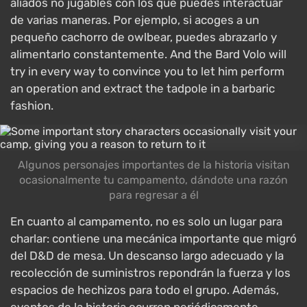
aliados no jugables con los que puedes interactuar
de varias maneras. Por ejemplo, si acoges a un
pequeño cachorro de owlbear, puedes abrazarlo y
alimentarlo constantemente. And the Bard Volo will
try in every way to convince you to let him perform
an operation and extract the tadpole in a barbaric
fashion.
Algunos personajes importantes de la historia visitan
ocasionalmente tu campamento, dándote una razón
para regresar a él
En cuanto al campamento, no es solo un lugar para
charlar: contiene una mecánica importante que migró
del D&D de mesa. Un descanso largo adecuado y la
recolección de suministros repondrán la fuerza y los
espacios de hechizos para todo el grupo. Además,