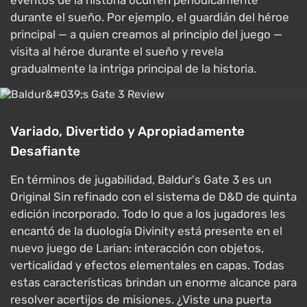
eventos de la historia ocurren periódicamente
durante el sueño. Por ejemplo, el guardián del héroe
principal — a quien creamos al principio del juego —
visita al héroe durante el sueño y revela
gradualmente la intriga principal de la historia.
Variado, Divertido y Apropiadamente
Desafiante
En términos de jugabilidad, Baldur's Gate 3 es un
Original Sin refinado con el sistema de D&D de quinta
edición incorporado. Todo lo que a los jugadores les
encantó de la duología Divinity está presente en el
nuevo juego de Larian: interacción con objetos,
verticalidad y efectos elementales en capas. Todas
estas características brindan un enorme alcance para
resolver acertijos de misiones. ¿Viste una puerta