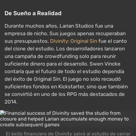
De Sueño a Realidad
Durante muchos años, Larian Studios fue una
empresa de nicho. Sus juegos apenas recuperaban
sus presupuestos.
Divinity: Original Sin
fue el canto
del cisne del estudio. Los desarrolladores lanzaron
una campaña de crowdfunding solo para reunir
suficiente dinero para el desarrollo. Swen Vincke
contaría que el futuro de todo el estudio dependía
del éxito de Original Sin. El juego no solo recaudó
suficientes fondos en Kickstarter, sino que también
se convirtió en uno de los RPG más destacados de
2014.
El éxito financiero de Divinity salvó al estudio de cerrar