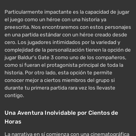
Particularmente impactante es la capacidad de jugar
el juego como un héroe con una historia ya
preescrita. Nos encontraremos con estos personajes
en una partida estándar con un héroe creado desde
cero. Los jugadores intimidados por la variedad y
complejidad de la personalización tienen la opción de
jugar Baldur's Gate 3 como uno de los compañeros,
como si fueran el protagonista principal de toda la
historia. Por otro lado, esta opción te permite
conocer mejor a ciertos miembros del grupo si
durante tu primera partida rara vez los llevaste
contigo.
Una Aventura Inolvidable por Cientos de
Horas
La narrativa en sí comienza con una cinematográfica