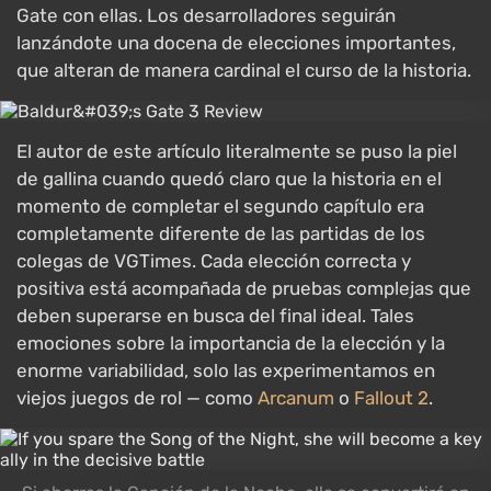
Gate con ellas. Los desarrolladores seguirán
lanzándote una docena de elecciones importantes,
que alteran de manera cardinal el curso de la historia.
El autor de este artículo literalmente se puso la piel
de gallina cuando quedó claro que la historia en el
momento de completar el segundo capítulo era
completamente diferente de las partidas de los
colegas de VGTimes. Cada elección correcta y
positiva está acompañada de pruebas complejas que
deben superarse en busca del final ideal. Tales
emociones sobre la importancia de la elección y la
enorme variabilidad, solo las experimentamos en
viejos juegos de rol — como
Arcanum
o
Fallout 2
.