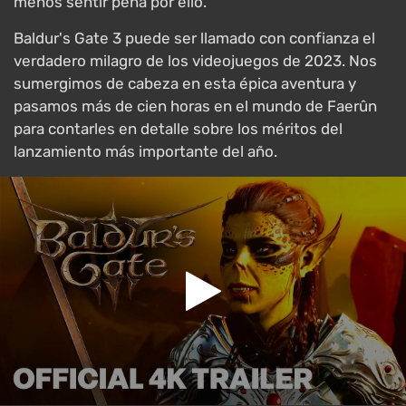
menos sentir pena por ello.
Baldur's Gate 3 puede ser llamado con confianza el
verdadero milagro de los videojuegos de 2023. Nos
sumergimos de cabeza en esta épica aventura y
pasamos más de cien horas en el mundo de Faerûn
para contarles en detalle sobre los méritos del
lanzamiento más importante del año.