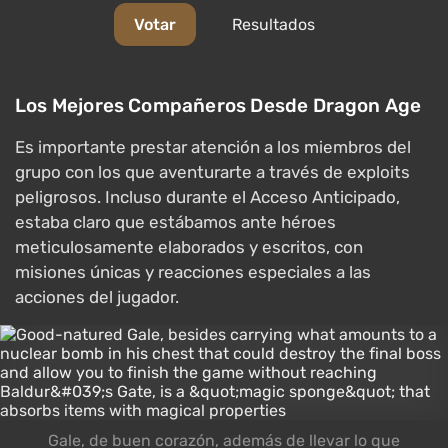
Votar
Resultados
Los Mejores Compañeros Desde Dragon Age
Es importante prestar atención a los miembros del
grupo con los que aventurarte a través de exploits
peligrosos. Incluso durante el Acceso Anticipado,
estaba claro que estábamos ante héroes
meticulosamente elaborados y escritos, con
misiones únicas y reacciones especiales a las
acciones del jugador.
Gale, de buen corazón, además de llevar lo que