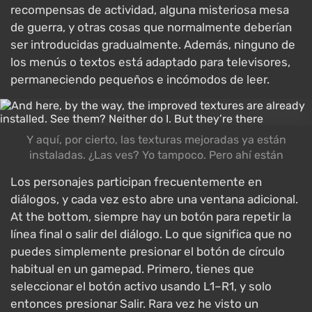
recompensas de actividad, alguna misteriosa mesa
de guerra, y otras cosas que normalmente deberían
ser introducidas gradualmente. Además, ninguno de
los menús o textos está adaptado para televisores,
permaneciendo pequeños e incómodos de leer.
Y aquí, por cierto, las texturas mejoradas ya están
instaladas. ¿Las ves? Yo tampoco. Pero ahí están
Los personajes participan frecuentemente en
diálogos, y cada vez esto abre una ventana adicional.
At the bottom, siempre hay un botón para repetir la
línea final o salir del diálogo. Lo que significa que no
puedes simplemente presionar el botón de círculo
habitual en un gamepad. Primero, tienes que
seleccionar el botón activo usando L1–R1, y solo
entonces presionar Salir. Rara vez he visto un