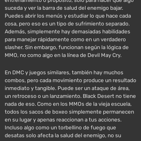
suceda y ver la barra de salud del enemigo bajar.
Puedes abrir los menús y estudiar lo que hace cada
cosa, pero eso es un tipo de sufrimiento separado.
Además, simplemente hay demasiadas habilidades
para manejar rápidamente como en un verdadero
slasher. Sin embargo, funcionan según la lógica de
MMO, no como algo en la línea de Devil May Cry.
En DMC y juegos similares, también hay muchos
combos, pero cada movimiento produce un resultado
inmediato y tangible. Puede ser un ataque de área,
un retroceso o un lanzamiento. Black Desert no tiene
nada de eso. Como en los MMOs de la vieja escuela,
todos los sacos de boxeo simplemente permanecen
en su lugar y apenas reaccionan a tus acciones.
Incluso algo como un torbellino de fuego que
desatas solo afecta la salud del enemigo, no su