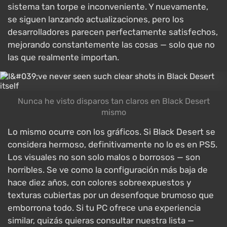
sistema tan torpe e inconveniente. Y nuevamente,
se siguen lanzando actualizaciones, pero los
desarrolladores parecen perfectamente satisfechos,
mejorando constantemente las cosas — solo que no
las que realmente importan.
Nunca he visto disparos tan claros en Black Desert
mismo
Lo mismo ocurre con los gráficos. Si Black Desert se
considera hermoso, definitivamente no lo es en PS5.
Los visuales no son solo malos o borrosos — son
horribles. Se ve como la configuración más baja de
hace diez años, con colores sobreexpuestos y
texturas cubiertas por un desenfoque brumoso que
emborrona todo. Si tu PC ofrece una experiencia
similar, quizás quieras consultar nuestra lista —