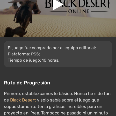
El juego fue comprado por el equipo editorial;
Plataforma: PS5;
Tiempo de juego: 10 horas.
Ruta de Progresión
Primero, establezcamos lo básico. Nunca he sido fan
de
Black Desert
y solo sabía sobre el juego que
supuestamente tenía gráficos increíbles para un
proyecto en línea. Tampoco he pasado ni un minuto