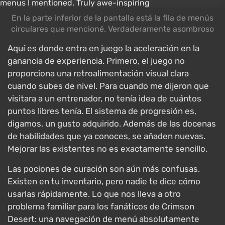
En la parte inferior de la pantalla está la fila de menús
circulares que mencioné. Verdaderamente asombroso
Aquí es donde entra en juego la aceleración en la
ganancia de experiencia. Primero, el juego no
proporciona una retroalimentación visual clara
cuando subes de nivel. Para cuando me dijeron que
visitara a un entrenador, no tenía idea de cuántos
puntos libres tenía. El sistema de progresión es,
digamos, un gusto adquirido. Además de las docenas
de habilidades que ya conoces, se añaden nuevas.
Mejorar las existentes no es exactamente sencillo.
Las pociones de curación son aún más confusas.
Existen en tu inventario, pero nadie te dice cómo
usarlas rápidamente. Lo que nos lleva a otro
problema familiar para los fanáticos de Crimson
Desert: una navegación de menú absolutamente