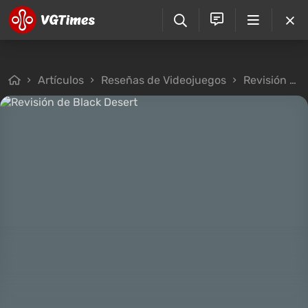
Artículos
Reseñas de Videojuegos
Revisión de Black Desert