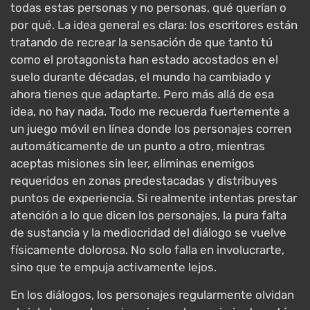
todas estas personas y no personas, qué querían o
por qué. La idea general es clara: los escritores están
tratando de recrear la sensación de que tanto tú
como el protagonista han estado acostados en el
suelo durante décadas, el mundo ha cambiado y
ahora tienes que adaptarte. Pero más allá de esa
idea, no hay nada. Todo me recuerda fuertemente a
un juego móvil en línea donde los personajes corren
automáticamente de un punto a otro, mientras
aceptas misiones sin leer, eliminas enemigos
requeridos en zonas predestacadas y distribuyes
puntos de experiencia. Si realmente intentas prestar
atención a lo que dicen los personajes, la pura falta
de sustancia y la mediocridad del diálogo se vuelve
físicamente dolorosa. No solo falla en involucrarte,
sino que te empuja activamente lejos.
En los diálogos, los personajes regularmente olvidan