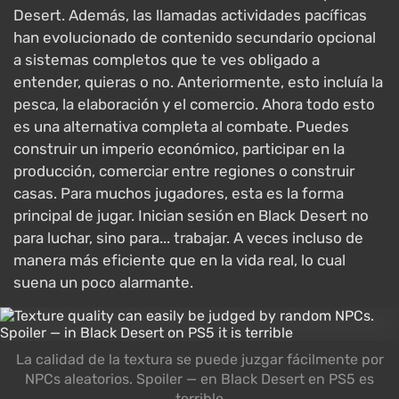
Desert. Además, las llamadas actividades pacíficas
han evolucionado de contenido secundario opcional
a sistemas completos que te ves obligado a
entender, quieras o no. Anteriormente, esto incluía la
pesca, la elaboración y el comercio. Ahora todo esto
es una alternativa completa al combate. Puedes
construir un imperio económico, participar en la
producción, comerciar entre regiones o construir
casas. Para muchos jugadores, esta es la forma
principal de jugar. Inician sesión en Black Desert no
para luchar, sino para... trabajar. A veces incluso de
manera más eficiente que en la vida real, lo cual
suena un poco alarmante.
La calidad de la textura se puede juzgar fácilmente por
NPCs aleatorios. Spoiler — en Black Desert en PS5 es
terrible