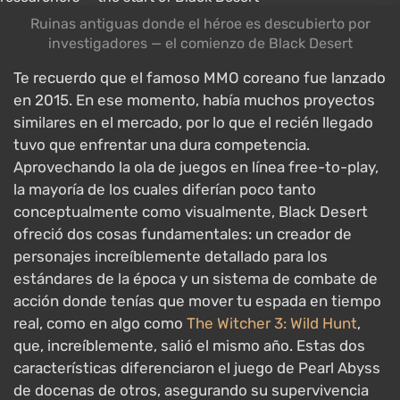
Ruinas antiguas donde el héroe es descubierto por
investigadores — el comienzo de Black Desert
Te recuerdo que el famoso MMO coreano fue lanzado
en 2015. En ese momento, había muchos proyectos
similares en el mercado, por lo que el recién llegado
tuvo que enfrentar una dura competencia.
Aprovechando la ola de juegos en línea free-to-play,
la mayoría de los cuales diferían poco tanto
conceptualmente como visualmente, Black Desert
ofreció dos cosas fundamentales: un creador de
personajes increíblemente detallado para los
estándares de la época y un sistema de combate de
acción donde tenías que mover tu espada en tiempo
real, como en algo como
The Witcher 3: Wild Hunt
,
que, increíblemente, salió el mismo año. Estas dos
características diferenciaron el juego de Pearl Abyss
de docenas de otros, asegurando su supervivencia