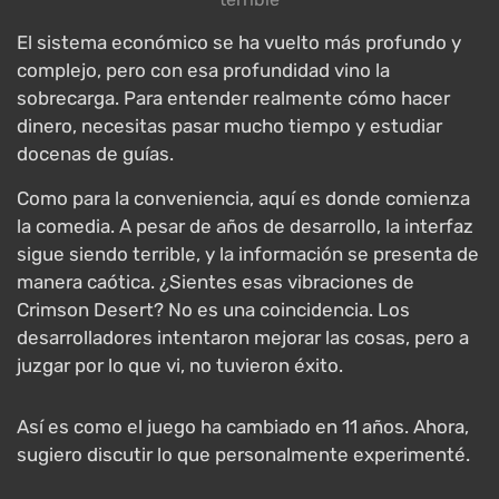
El sistema económico se ha vuelto más profundo y
complejo, pero con esa profundidad vino la
sobrecarga. Para entender realmente cómo hacer
dinero, necesitas pasar mucho tiempo y estudiar
docenas de guías.
Como para la conveniencia, aquí es donde comienza
la comedia. A pesar de años de desarrollo, la interfaz
sigue siendo terrible, y la información se presenta de
manera caótica. ¿Sientes esas vibraciones de
Crimson Desert? No es una coincidencia. Los
desarrolladores intentaron mejorar las cosas, pero a
juzgar por lo que vi, no tuvieron éxito.
Así es como el juego ha cambiado en 11 años. Ahora,
sugiero discutir lo que personalmente experimenté.