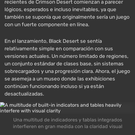
recientes de Crimson Desert comienzan a parecer
lógicos, esperados e incluso inevitables, ya que
también se suponía que originalmente sería un juego
con un fuerte componente en línea.
En el lanzamiento, Black Desert se sentía
relativamente simple en comparación con sus
versiones actuales. Un número limitado de regiones,
un conjunto estándar de clases base, sin sistemas
sobrecargados y una progresión clara. Ahora, el juego
se asemeja a un museo donde las exhibiciones
continúan funcionando incluso si ya están
desactualizadas.
Una multitud de indicadores y tablas integrados
interfieren en gran medida con la claridad visual