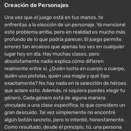
Creación de Personajes
Una vez que el juego está en tus manos, te
enfrentas a la elección de un personaje. Ya mencioné
este problema arriba, pero en realidad es mucho más
profundo de lo que podría parecer. El juego permite
errores tan arcaicos que apenas los ves en cualquier
lugar hoy en día. Hay muchas clases, pero
absolutamente nadie explica cómo difieren
realmente entre sí. ¿Quién lucha en cuerpo a cuerpo,
quién usa pistolas, quién usa magia y qué tipo
exactamente? No hay nada en la selección de héroes
que aclare esto. Además, ni siquiera puedes elegir tu
género. Cada género está de alguna manera
vinculado a una clase específica, lo que considero un
gran descuido. Tal vez simplemente no encontré
algún botón secreto, pero lo intenté, honestamente.
Como resultado, desde el principio, tú, una persona