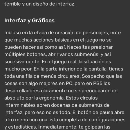
terrible y un diseño de interfaz.
Interfaz y Gráficos
Incluso en la etapa de creación de personajes, noté
que muchas acciones básicas en el juego no se
pueden hacer así como así. Necesitas presionar
múltiples botones, abrir varios submenús, y así
sucesivamente. En el juego real, la situación es
mucho peor. En la parte inferior de la pantalla, tienes
toda una fila de menús circulares. Sospecho que las
cosas son algo mejores en PC, pero en PS5 los
desarrolladores claramente no se preocuparon en
absoluto por la ergonomía. Estos círculos
interminables abren docenas de submenús de
interfaz, pero eso no es todo. El botón de pausa abre
otro menú con una lista completa de configuraciones
y estadísticas. Inmediatamente, te golpean las