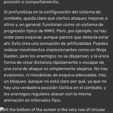
posición o comportamiento.
Si profundizas en la configuración del sistema de
combate, queda claro que ciertos ataques mejoran a
otros y, en general, funcionan como un sistema de
progresión típico de MMO. Pero, por ejemplo, no hay
rodar para esquivar, aunque parece que debería estar
ahí. Esto crea una sensación de artificialidad. Puedes
realizar movimientos impresionantes como en Ninja
Gaiden, pero los enemigos no se dispersan, y la única
forma de crear distancia rápidamente o escapar de
una zona de ataque es simplemente alejarse. No hay
evasiones, ni mecánicas de esquiva adecuadas. Hay
un bloqueo, aunque no está claro por qué, ya que no
hay una verdadera posición táctica en el combate, y
los enemigos regulares atacan con la misma
animación en intervalos fijos.