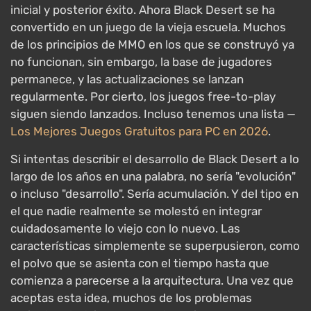
inicial y posterior éxito. Ahora Black Desert se ha
convertido en un juego de la vieja escuela. Muchos
de los principios de MMO en los que se construyó ya
no funcionan, sin embargo, la base de jugadores
permanece, y las actualizaciones se lanzan
regularmente. Por cierto, los juegos free-to-play
siguen siendo lanzados. Incluso tenemos una lista —
Los Mejores Juegos Gratuitos para PC en 2026
.
Si intentas describir el desarrollo de Black Desert a lo
largo de los años en una palabra, no sería "evolución"
o incluso "desarrollo". Sería acumulación. Y del tipo en
el que nadie realmente se molestó en integrar
cuidadosamente lo viejo con lo nuevo. Las
características simplemente se superpusieron, como
el polvo que se asienta con el tiempo hasta que
comienza a parecerse a la arquitectura. Una vez que
aceptas esta idea, muchos de los problemas