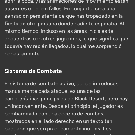
abrir la boca, y las animaciones de movimiento están
ausentes o tienen fallos. En conjunto, crea una
sensación persistente de que has tropezado en la
fiesta de otra persona donde nadie te esperaba. Al
mismo tiempo, incluso en las áreas iniciales te
encuentras con otros jugadores, lo que significa que
todavía hay recién llegados, lo cual me sorprendió
honestamente.
Sistema de Combate
El sistema de combate activo, donde introduces
manualmente cada ataque, es una de las
características principales de Black Desert, pero hay
un inconveniente. Desde el principio, el jugador es
bombardeado con una docena de combos,
mostrados en el lado derecho en un texto tan
pequeño que son prácticamente inútiles. Los