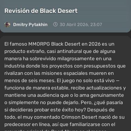
Revisión de Black Desert
Dmitry Pytakhin
30 Abril 2026, 23:07
El famoso MMORPG Black Desert en 2026 es un
producto extraño, casi antinatural que de alguna
manera ha sobrevivido milagrosamente en una
industria donde los proyectos con presupuestos que
rivalizan con las misiones espaciales mueren en
menos de seis meses. El juego no solo está vivo —
funciona de manera estable, recibe actualizaciones y
mantiene una audiencia que o lo ama genuinamente
o simplemente no puede dejarlo. Pero, ¿qué pasaría
si decidieras probar este éxito hoy? Después de
todo, el muy comentado Crimson Desert nació de su
predecesor en línea, así que familiarizarse con el