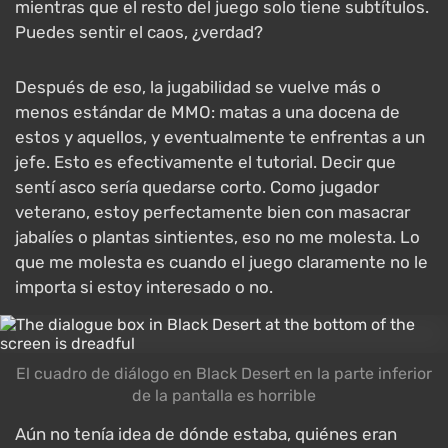
mientras que el resto del juego solo tiene subtítulos.
Puedes sentir el caos, ¿verdad?
Después de eso, la jugabilidad se vuelve más o
menos estándar de MMO: matas a una docena de
estos y aquellos, y eventualmente te enfrentas a un
jefe. Esto es efectivamente el tutorial. Decir que
sentí asco sería quedarse corto. Como jugador
veterano, estoy perfectamente bien con masacrar
jabalíes o plantas sintientes, eso no me molesta. Lo
que me molesta es cuando el juego claramente no le
importa si estoy interesado o no.
El cuadro de diálogo en Black Desert en la parte inferior
de la pantalla es horrible
Aún no tenía idea de dónde estaba, quiénes eran