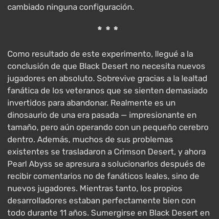
cambiado ninguna configuración.
***
Como resultado de este experimento, llegué a la
conclusión de que Black Desert no necesita nuevos
jugadores en absoluto. Sobrevive gracias a la lealtad
fanática de los veteranos que se sienten demasiado
invertidos para abandonar. Realmente es un
dinosaurio de una era pasada — impresionante en
tamaño, pero aún operando con un pequeño cerebro
dentro. Además, muchos de sus problemas
existentes se trasladaron a Crimson Desert, y ahora
Pearl Abyss se apresura a solucionarlos después de
recibir comentarios no de fanáticos leales, sino de
nuevos jugadores. Mientras tanto, los propios
desarrolladores estaban perfectamente bien con
todo durante 11 años. Sumergirse en Black Desert en