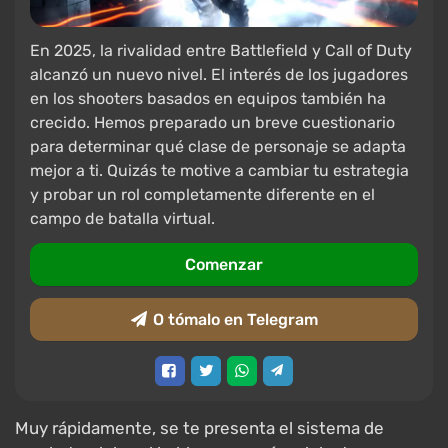
En 2025, la rivalidad entre Battlefield y Call of Duty
alcanzó un nuevo nivel. El interés de los jugadores
en los shooters basados en equipos también ha
crecido. Hemos preparado un breve cuestionario
para determinar qué clase de personaje se adapta
mejor a ti. Quizás te motive a cambiar tu estrategia
y probar un rol completamente diferente en el
campo de batalla virtual.
Comenzar
O tómalo en Telegram
Muy rápidamente, se te presenta el sistema de