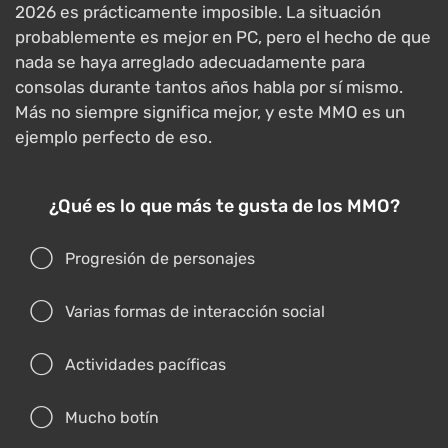
2026 es prácticamente imposible. La situación
probablemente es mejor en PC, pero el hecho de que
nada se haya arreglado adecuadamente para
consolas durante tantos años habla por sí mismo.
Más no siempre significa mejor, y este MMO es un
ejemplo perfecto de eso.
¿Qué es lo que más te gusta de los MMO?
Progresión de personajes
Varias formas de interacción social
Actividades pacíficas
Mucho botín