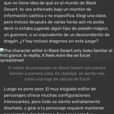
que no tiene idea de qué es el mundo de Black
Desert, te ves enterrado bajo un montón de
información caótica y no específica. Elegí una clase,
pero incluso después de varias horas aún no podía
decir si estaba jugando algún tipo de paladín mágico,
un guerrero, o un equivalente de un descendiente de
dragón. ¿Y hay incluso dragones en este juego?
El editor de personajes en Black Desert solo parece
familiar a primera vista. En realidad, se siente más
como una hoja de cálculo de Excel
Luego se pone peor. El muy elogiado editor de
personajes ofrece muchas configuraciones
interesantes, pero todo se siente extrañamente
diseñado, y girar a tu personaje requiere mantener