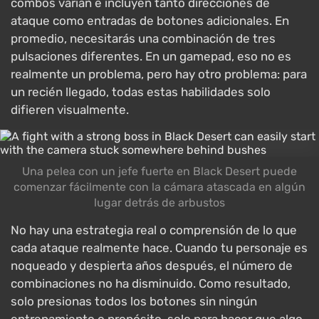
combos varían e incluyen tanto direcciones de
ataque como entradas de botones adicionales. En
promedio, necesitarás una combinación de tres
pulsaciones diferentes. En un gamepad, eso no es
realmente un problema, pero hay otro problema: para
un recién llegado, todas estas habilidades solo
difieren visualmente.
Una pelea con un jefe fuerte en Black Desert puede
comenzar fácilmente con la cámara atascada en algún
lugar detrás de arbustos
No hay una estrategia real o comprensión de lo que
cada ataque realmente hace. Cuando tu personaje es
noqueado y despierta años después, el número de
combinaciones no ha disminuido. Como resultado,
solo presionas todos los botones sin ningún
entrenamiento o propósito, solo para hacer que algo