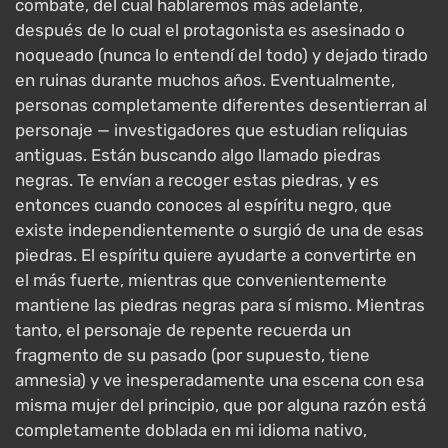
combate, del cual hablaremos más adelante,
después de lo cual el protagonista es asesinado o
noqueado (nunca lo entendí del todo) y dejado tirado
en ruinas durante muchos años. Eventualmente,
personas completamente diferentes desentierran al
personaje — investigadores que estudian reliquias
antiguas. Están buscando algo llamado piedras
negras. Te envían a recoger estas piedras, y es
entonces cuando conoces al espíritu negro, que
existe independientemente o surgió de una de esas
piedras. El espíritu quiere ayudarte a convertirte en
el más fuerte, mientras que convenientemente
mantiene las piedras negras para sí mismo. Mientras
tanto, el personaje de repente recuerda un
fragmento de su pasado (por supuesto, tiene
amnesia) y ve inesperadamente una escena con esa
misma mujer del principio, que por alguna razón está
completamente doblada en mi idioma nativo,