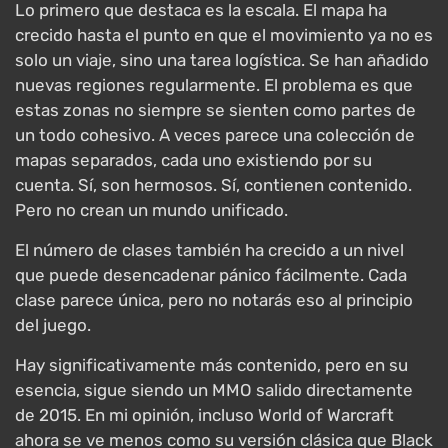
Lo primero que destaca es la escala. El mapa ha
crecido hasta el punto en que el movimiento ya no es
solo un viaje, sino una tarea logística. Se han añadido
nuevas regiones regularmente. El problema es que
estas zonas no siempre se sienten como partes de
un todo cohesivo. A veces parece una colección de
mapas separados, cada uno existiendo por su
cuenta. Sí, son hermosos. Sí, contienen contenido.
Pero no crean un mundo unificado.
El número de clases también ha crecido a un nivel
que puede desencadenar pánico fácilmente. Cada
clase parece única, pero no notarás eso al principio
del juego.
Hay significativamente más contenido, pero en su
esencia, sigue siendo un MMO salido directamente
de 2015. En mi opinión, incluso World of Warcraft
ahora se ve menos como su versión clásica que Black