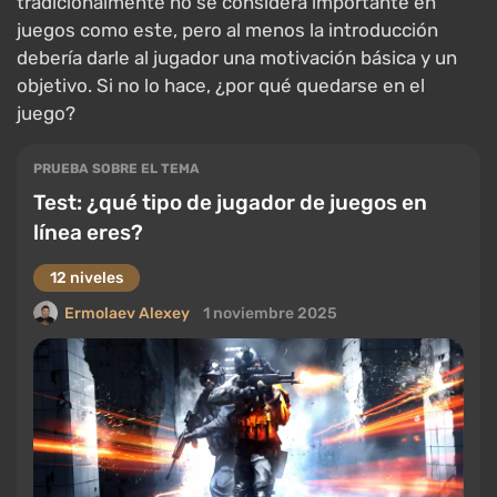
tradicionalmente no se considera importante en
juegos como este, pero al menos la introducción
debería darle al jugador una motivación básica y un
objetivo. Si no lo hace, ¿por qué quedarse en el
juego?
PRUEBA SOBRE EL TEMA
Test: ¿qué tipo de jugador de juegos en
línea eres?
12 niveles
Ermolaev Alexey
1 noviembre 2025