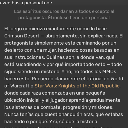
Los espíritus oscuros dañan a todos excepto al
protagonista. Él incluso tiene uno personal
El juego comienza exactamente como lo hace
Crimson Desert — abruptamente, sin explicar nada. El
protagonista simplemente está caminando por un
desierto con una mujer, haciendo cosas basadas en
sus instrucciones. Quiénes son, a dónde van, qué
está sucediendo y por qué importa todo esto — todo
sigue siendo un misterio. Y no, no todos los MMOs
hacen esto. Recuerdo claramente el tutorial en World
of Warcraft o
Star Wars: Knights of the Old Republic
,
donde cada raza comenzaba en una pequeña
ubicación inicial, y el jugador aprendía gradualmente
los sistemas de combate, progresión y misiones.
Nunca tenías que cuestionar quién eras, qué estabas
haciendo o por qué. Y sí, sé que la historia