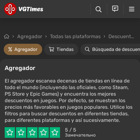
Agregador
Todas las plataformas
Descuentos desde 3%
Agregador
Tiendas
Búsqueda de descuen
Agregador
El agregador escanea decenas de tiendas en línea de
todo el mundo (incluyendo las oficiales, como Steam,
PS Store y Epic Games) y encuentra los mejores
descuentos en juegos. Por defecto, se muestran los
precios más favorables en juegos populares. Utilice los
filtros para buscar descuentos en diferentes tiendas,
para diferentes plataformas y así sucesivamente.
5
/ 5
Замечательно