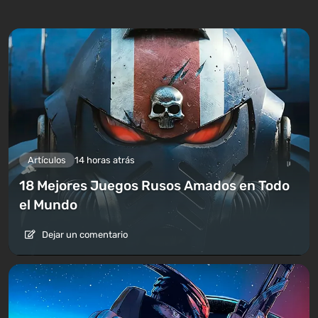
Artículos
14 horas atrás
18 Mejores Juegos Rusos Amados en Todo
el Mundo
Dejar un comentario