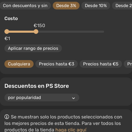
Con descuentos y sin
Desde 3%
Desde 10%
Desde 
Costo
€150
€1
Aplicar rango de precios
Cualquiera
Precios hasta €3
Precios hasta €5
Pr
Descuentos en PS Store
Se muestran solo los productos seleccionados con
los mejores precios de esta tienda. Para ver todos los
productos de la tienda
haga clic aquí