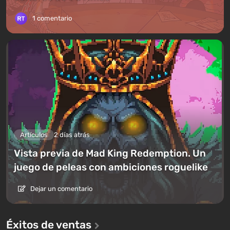
1 comentario
Artículos
2 días atrás
Vista previa de Mad King Redemption. Un
juego de peleas con ambiciones roguelike
Dejar un comentario
Éxitos de ventas